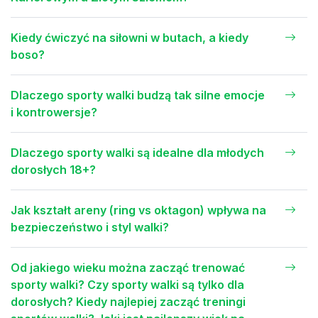
Kiedy ćwiczyć na siłowni w butach, a kiedy
boso?
Dlaczego sporty walki budzą tak silne emocje
i kontrowersje?
Dlaczego sporty walki są idealne dla młodych
dorosłych 18+?
Jak kształt areny (ring vs oktagon) wpływa na
bezpieczeństwo i styl walki?
Od jakiego wieku można zacząć trenować
sporty walki? Czy sporty walki są tylko dla
dorosłych? Kiedy najlepiej zacząć treningi