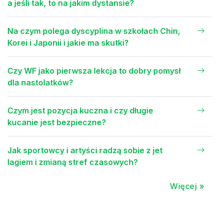
a jeśli tak, to na jakim dystansie?
Na czym polega dyscyplina w szkołach Chin,
Korei i Japonii i jakie ma skutki?
Czy WF jako pierwsza lekcja to dobry pomysł
dla nastolatków?
Czym jest pozycja kuczna i czy długie
kucanie jest bezpieczne?
Jak sportowcy i artyści radzą sobie z jet
lagiem i zmianą stref czasowych?
Więcej »