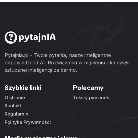
Pytajnia.pl - Twoje pytania, nasze inteligentne
odpowiedzi od AI. Rozwiązania w mgnieniu oka dzięki
sztucznej inteligencji za darmo.
Szybkie linki
Polecamy
O stronie
Teksty piosenek
Kontakt
Regulamin
Polityka Prywatności