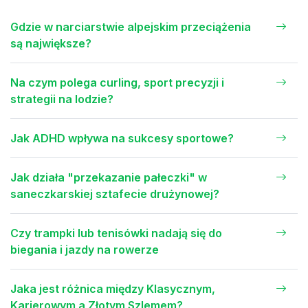
Gdzie w narciarstwie alpejskim przeciążenia
są największe?
Na czym polega curling, sport precyzji i
strategii na lodzie?
Jak ADHD wpływa na sukcesy sportowe?
Jak działa "przekazanie pałeczki" w
saneczkarskiej sztafecie drużynowej?
Czy trampki lub tenisówki nadają się do
biegania i jazdy na rowerze
Jaka jest różnica między Klasycznym,
Karierowym a Złotym Szlemem?