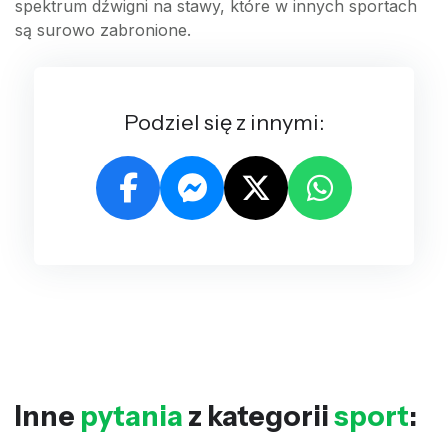
spektrum dźwigni na stawy, które w innych sportach
są surowo zabronione.
Podziel się z innymi:
Inne
pytania
z kategorii
sport
: