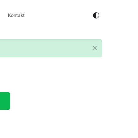
Kontakt