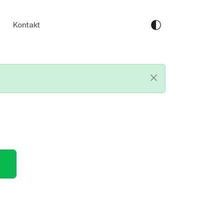
Kontakt