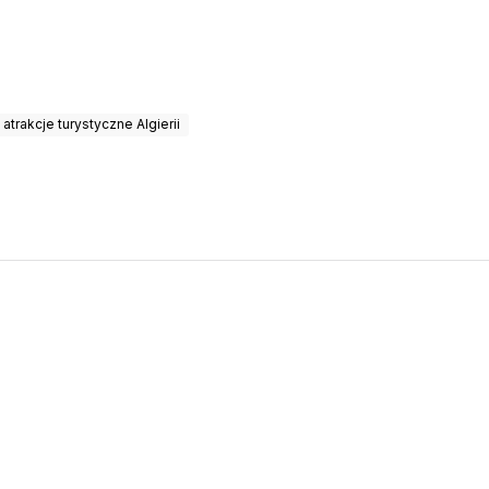
atrakcje turystyczne Algierii