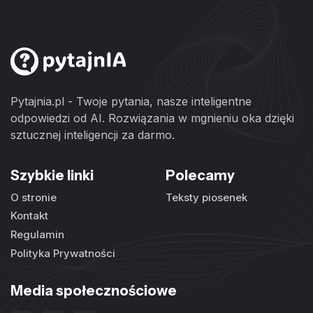
Pytajnia.pl - Twoje pytania, nasze inteligentne
odpowiedzi od AI. Rozwiązania w mgnieniu oka dzięki
sztucznej inteligencji za darmo.
Szybkie linki
Polecamy
O stronie
Teksty piosenek
Kontakt
Regulamin
Polityka Prywatności
Media społecznościowe