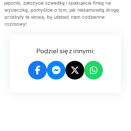
japonki, założycie szwedkę i spakujecie finkę na
wycieczkę, pomyślcie o tym, jak niesamowitą drogę
przebyły te słowa, by ułatwić nam codzienne
rozmowy!
Podziel się z innymi: