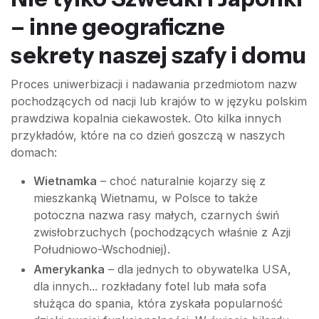
– inne geograficzne
sekrety naszej szafy i domu
Proces uniwerbizacji i nadawania przedmiotom nazw
pochodzących od nacji lub krajów to w języku polskim
prawdziwa kopalnia ciekawostek. Oto kilka innych
przykładów, które na co dzień goszczą w naszych
domach:
Wietnamka
– choć naturalnie kojarzy się z
mieszkanką Wietnamu, w Polsce to także
potoczna nazwa rasy małych, czarnych świń
zwisłobrzuchych (pochodzących właśnie z Azji
Południowo-Wschodniej).
Amerykanka
– dla jednych to obywatelka USA,
dla innych... rozkładany fotel lub mała sofa
służąca do spania, która zyskała popularność