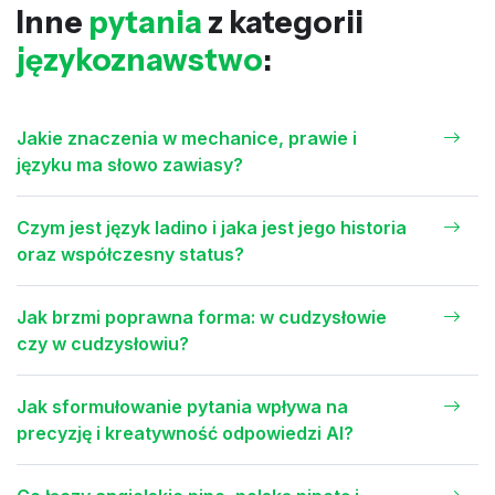
Inne
pytania
z kategorii
językoznawstwo
:
Jakie znaczenia w mechanice, prawie i
języku ma słowo zawiasy?
Czym jest język ladino i jaka jest jego historia
oraz współczesny status?
Jak brzmi poprawna forma: w cudzysłowie
czy w cudzysłowiu?
Jak sformułowanie pytania wpływa na
precyzję i kreatywność odpowiedzi AI?