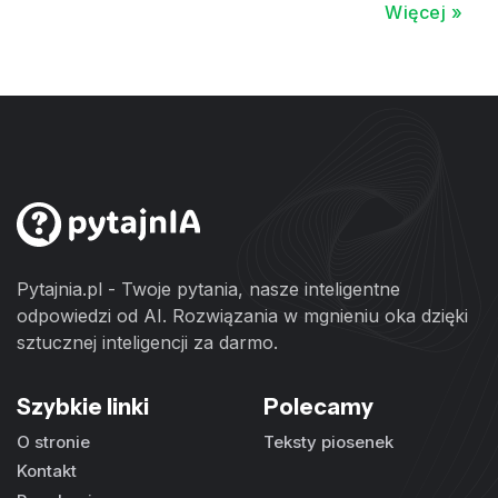
Więcej »
Pytajnia.pl - Twoje pytania, nasze inteligentne
odpowiedzi od AI. Rozwiązania w mgnieniu oka dzięki
sztucznej inteligencji za darmo.
Szybkie linki
Polecamy
O stronie
Teksty piosenek
Kontakt