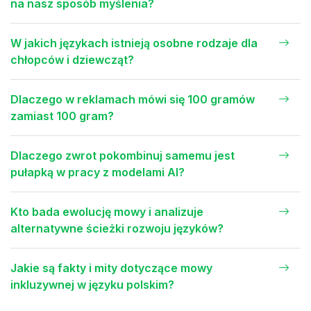
na nasz sposób myślenia?
W jakich językach istnieją osobne rodzaje dla
chłopców i dziewcząt?
Dlaczego w reklamach mówi się 100 gramów
zamiast 100 gram?
Dlaczego zwrot pokombinuj samemu jest
pułapką w pracy z modelami AI?
Kto bada ewolucję mowy i analizuje
alternatywne ścieżki rozwoju języków?
Jakie są fakty i mity dotyczące mowy
inkluzywnej w języku polskim?