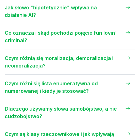
Jak słowo "hipotetycznie" wpływa na
działanie AI?
Co oznacza i skąd pochodzi pojęcie fun lovin'
criminal?
Czym różnią się moralizacja, demoralizacja i
neomoralizacja?
Czym różni się lista enumeratywna od
numerowanej i kiedy je stosować?
Dlaczego używamy słowa samobójstwo, a nie
cudzobójstwo?
Czym są klasy rzeczownikowe i jak wpływają