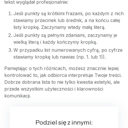
tekst wyglądał profesjonalnie:
Jeśli punkty są krótkimi frazami, po każdym z nich
stawiamy przecinek lub średnik, a na końcu całej
listy kropkę. Zaczynamy wtedy małą literą.
Jeśli punkty są pełnymi zdaniami, zaczynamy je
wielką literą i każdy kończymy kropką.
W przypadku list numerowanych cyfrą, po cyfrze
stawiamy kropkę lub nawias (np. 1. lub 1)).
Pamiętając o tych różnicach, możesz znacznie lepiej
kontrolować to, jak odbiorca interpretuje Twoje treści.
Dobrze dobrana lista to nie tylko kwestia estetyki, ale
przede wszystkim użyteczności i klarowności
komunikacji.
Podziel się z innymi: