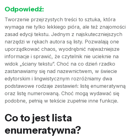
Odpowiedź:
Tworzenie przejrzystych treści to sztuka, która
wymaga nie tylko lekkiego pióra, ale też znajomości
zasad edycji tekstu. Jednym z najskuteczniejszych
narzędzi w rękach autora są listy. Pozwalają one
uporządkować chaos, wyodrębnić najważniejsze
informacje i sprawić, że czytelnik nie ucieknie na
widok „ściany tekstu”. Choć na co dzień rzadko
zastanawiamy się nad nazewnictwem, w świecie
edytorskim i lingwistycznym rozróżniamy dwa
podstawowe rodzaje zestawień: listę enumeratywną
oraz listę numerowaną. Choć mogą wydawać się
podobne, pełnią w tekście zupełnie inne funkcje.
Co to jest lista
enumeratywna?