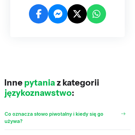
Inne
pytania
z kategorii
językoznawstwo
:
Co oznacza słowo piwotalny i kiedy się go
używa?