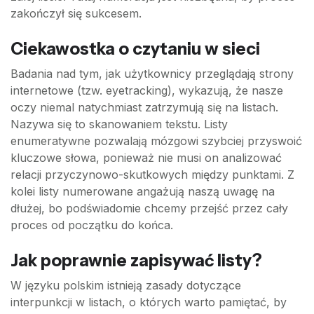
zakończył się sukcesem.
Ciekawostka o czytaniu w sieci
Badania nad tym, jak użytkownicy przeglądają strony
internetowe (tzw. eyetracking), wykazują, że nasze
oczy niemal natychmiast zatrzymują się na listach.
Nazywa się to skanowaniem tekstu. Listy
enumeratywne pozwalają mózgowi szybciej przyswoić
kluczowe słowa, ponieważ nie musi on analizować
relacji przyczynowo-skutkowych między punktami. Z
kolei listy numerowane angażują naszą uwagę na
dłużej, bo podświadomie chcemy przejść przez cały
proces od początku do końca.
Jak poprawnie zapisywać listy?
W języku polskim istnieją zasady dotyczące
interpunkcji w listach, o których warto pamiętać, by