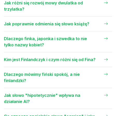
Jak różni się rozwój mowy dwulatka od
trzylatka?
Jak poprawnie odmienia się słowo książę?
Dlaczego finka, japonka i szwedka to nie
tylko nazwy kobiet?
Kim jest Finlandczyk i czym różni się od Fina?
Dlaczego mówimy fiński spokój, a nie
finlandzki?
Jak słowo "hipotetycznie" wpływa na
działanie AI?