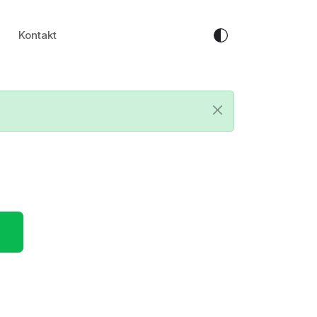
Kontakt