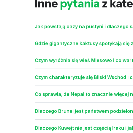
Inne
pytania
z kate
Jak powstają oazy na pustyni i dlaczego s
Gdzie gigantyczne kaktusy spotykają si
Czym wyróżnia się wieś Miesowo i co war
Czym charakteryzuje się Bliski Wschód i 
Co sprawia, że Nepal to znacznie więcej n
Dlaczego Brunei jest państwem podzielon
Dlaczego Kuwejt nie jest częścią Iraku i 