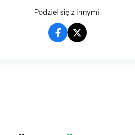
Podziel się z innymi: