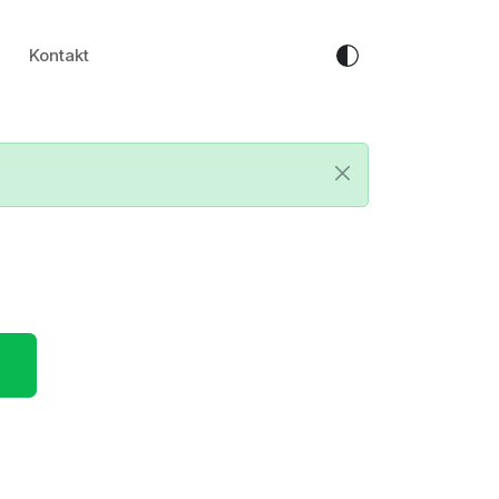
Kontakt