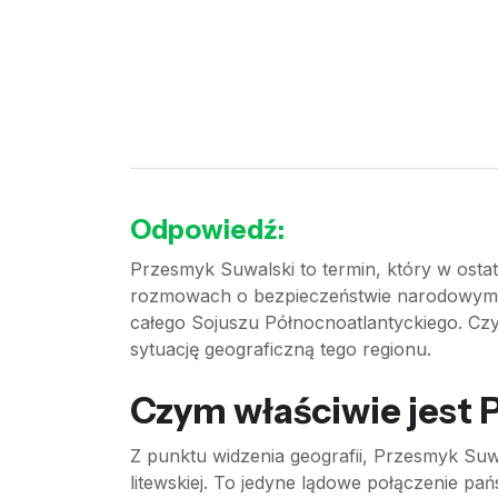
Odpowiedź:
Przesmyk Suwalski to termin, który w ostat
rozmowach o bezpieczeństwie narodowym. C
całego Sojuszu Północnoatlantyckiego. Czy
sytuację geograficzną tego regionu.
Czym właściwie jest 
Z punktu widzenia geografii, Przesmyk Suwa
litewskiej. To jedyne lądowe połączenie pań