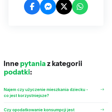
Inne
pytania
z kategorii
podatki
:
Najem czy użyczenie mieszkania dziecku -
co jest korzystniejsze?
Czy opodatkowanie konsumpcji jest