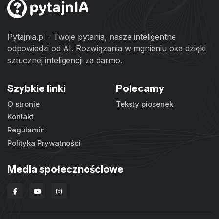
Pytajnia.pl - Twoje pytania, nasze inteligentne
odpowiedzi od AI. Rozwiązania w mgnieniu oka dzięki
sztucznej inteligencji za darmo.
Szybkie linki
Polecamy
O stronie
Teksty piosenek
Kontakt
Regulamin
Polityka Prywatności
Media społecznościowe