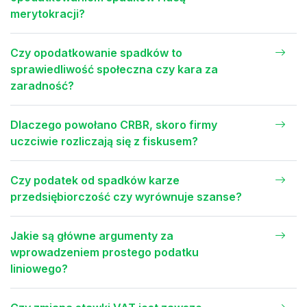
merytokracji?
Czy opodatkowanie spadków to
sprawiedliwość społeczna czy kara za
zaradność?
Dlaczego powołano CRBR, skoro firmy
uczciwie rozliczają się z fiskusem?
Czy podatek od spadków karze
przedsiębiorczość czy wyrównuje szanse?
Jakie są główne argumenty za
wprowadzeniem prostego podatku
liniowego?