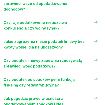
sprawiedliwsze od opodatkowania
dochodów?
Czy raje podatkowe to nieuczciwa
konkurencja czy wolny rynek?
Jakie zagrożenia niesie podatek liniowy bez
kwoty wolnej dla najuboższych?
Czy podatek liniowy zapewnia rzeczywistą
sprawiedliwość podatkową?
Czy podatek od spadków pełni funkcję
fiskalną czy redystrybucyjną?
Jak pogodzić prawo własności z
opodatkowaniem spadków i ideą