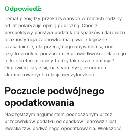
Odpowiedź:
Temat pieniędzy przekazywanych w ramach rodziny
od lat polaryzuje opinię publiczną. Choć z
perspektywy państwa podatek od spadków i darowizn
oraz instytucja zachowku mają swoje logiczne
uzasadnienie, dla przeciętnego obywatela są one
często źródłem poczucia niesprawiedliwości. Dlaczego
te konkretne przepisy budzą tak skrajne emocje?
Odpowiedź kryje się na styku etyki, ekonomii i
skomplikowanych relacji międzyludzkich.
Poczucie podwójnego
opodatkowania
Najczęstszym argumentem podnoszonym przez
przeciwników podatku od spadków i darowizn jest
kwestia tzw. podwójnego opodatkowania. Większość