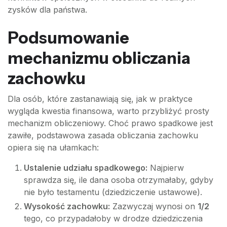
zysków dla państwa.
Podsumowanie
mechanizmu obliczania
zachowku
Dla osób, które zastanawiają się, jak w praktyce
wygląda kwestia finansowa, warto przybliżyć prosty
mechanizm obliczeniowy. Choć prawo spadkowe jest
zawiłe, podstawowa zasada obliczania zachowku
opiera się na ułamkach:
Ustalenie udziału spadkowego:
Najpierw
sprawdza się, ile dana osoba otrzymałaby, gdyby
nie było testamentu (dziedziczenie ustawowe).
Wysokość zachowku:
Zazwyczaj wynosi on
1/2
tego, co przypadałoby w drodze dziedziczenia