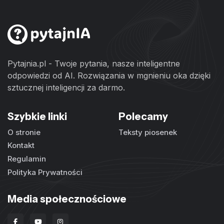
Pytajnia.pl - Twoje pytania, nasze inteligentne
odpowiedzi od AI. Rozwiązania w mgnieniu oka dzięki
sztucznej inteligencji za darmo.
Szybkie linki
Polecamy
O stronie
Teksty piosenek
Kontakt
Regulamin
Polityka Prywatności
Media społecznościowe