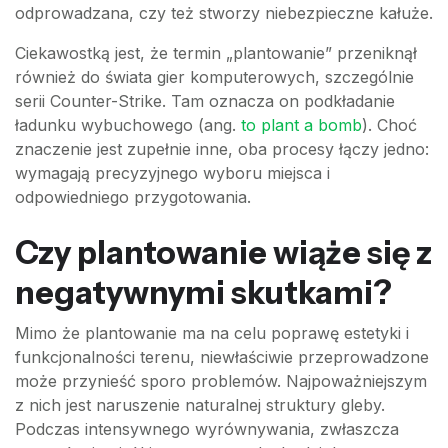
odprowadzana, czy też stworzy niebezpieczne kałuże.
Ciekawostką jest, że termin „plantowanie” przeniknął
również do świata gier komputerowych, szczególnie
serii Counter-Strike. Tam oznacza on podkładanie
ładunku wybuchowego (ang.
to plant a bomb
). Choć
znaczenie jest zupełnie inne, oba procesy łączy jedno:
wymagają precyzyjnego wyboru miejsca i
odpowiedniego przygotowania.
Czy plantowanie wiąże się z
negatywnymi skutkami?
Mimo że plantowanie ma na celu poprawę estetyki i
funkcjonalności terenu, niewłaściwie przeprowadzone
może przynieść sporo problemów. Najpoważniejszym
z nich jest naruszenie naturalnej struktury gleby.
Podczas intensywnego wyrównywania, zwłaszcza