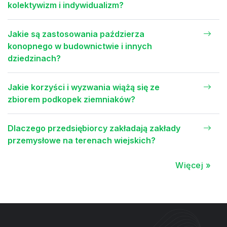
kolektywizm i indywidualizm?
Jakie są zastosowania paździerza
konopnego w budownictwie i innych
dziedzinach?
Jakie korzyści i wyzwania wiążą się ze
zbiorem podkopek ziemniaków?
Dlaczego przedsiębiorcy zakładają zakłady
przemysłowe na terenach wiejskich?
Więcej »