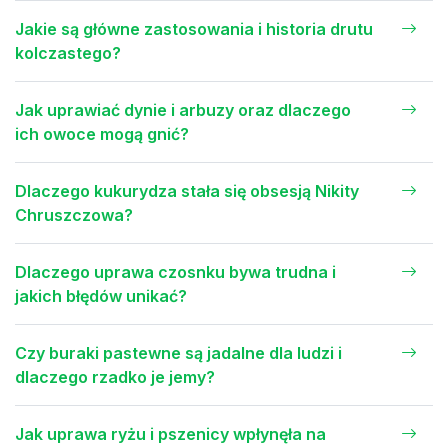
Jakie są główne zastosowania i historia drutu
kolczastego?
Jak uprawiać dynie i arbuzy oraz dlaczego
ich owoce mogą gnić?
Dlaczego kukurydza stała się obsesją Nikity
Chruszczowa?
Dlaczego uprawa czosnku bywa trudna i
jakich błędów unikać?
Czy buraki pastewne są jadalne dla ludzi i
dlaczego rzadko je jemy?
Jak uprawa ryżu i pszenicy wpłynęła na