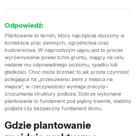
Odpowiedź:
Plantowanie to termin, który najczęściej słyszymy w
kontekście prac ziemnych, ogrodnictwa oraz
budownictwa. W najprostszym ujęciu jest to proces
wyrównywania powierzchni gruntu, mający na celu
nadanie mu odpowiedniego poziomu, spadku lub
gładkości. Choć może brzmieć to jak prosta czynność
polegająca na „przesuwaniu ziemi z miejsca na
miejsce”, w rzeczywistości wymaga precyzji i
zrozumienia struktury podłoża. Dobrze wykonane
plantowanie to fundament pod piękny trawnik, stabilny
podjazd czy bezpieczny fundament domu.
Gdzie plantowanie