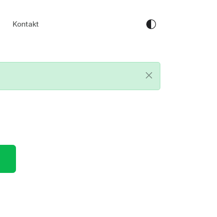
Kontakt