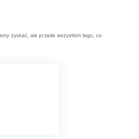
emy zyskać, ale przede wszystkim tego, co