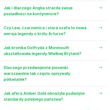
Jak i dlaczego Anglia straciła swoje
posiadłości na kontynencie?
Czy Lew, czarownica i stara szafa to nowa
wersja legendy o królu Arturze?
Jak kronika Gotfryda z Monmouth
ukształtowała legendy Wielkiej Brytanii?
Dlaczego przedwojenne piosenki
warszawskie tak często opisywały
półświatek?
Jak afera Amber Gold obnażyła podwójne
standardy polskiego państwa?