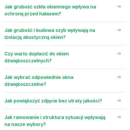
Jak grubość szkła okiennego wpływa na
ochronę przed hałasem?
Jak grubość i budowa szyb wpływają na
izolację akustyczną okien?
Czy warto dopłacić do okien
dźwiękoszczelnych?
Jak wybrać odpowiednie okna
dźwiękoszczelne?
Jak powiększyć zdjęcie bez utraty jakości?
Jak ramowanie i struktura sytuacji wpływają
na nasze wybory?