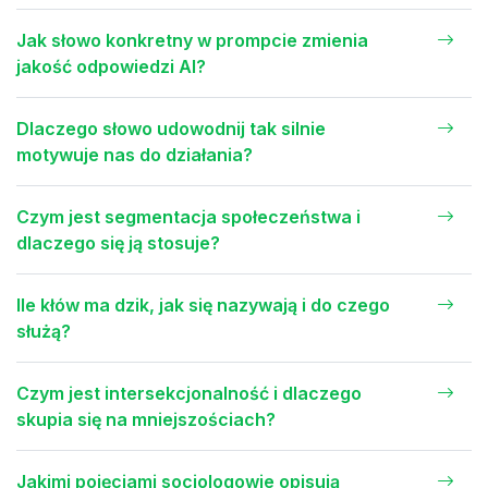
Jak słowo konkretny w prompcie zmienia
jakość odpowiedzi AI?
Dlaczego słowo udowodnij tak silnie
motywuje nas do działania?
Czym jest segmentacja społeczeństwa i
dlaczego się ją stosuje?
Ile kłów ma dzik, jak się nazywają i do czego
służą?
Czym jest intersekcjonalność i dlaczego
skupia się na mniejszościach?
Jakimi pojęciami socjologowie opisują