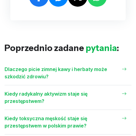
Poprzednio zadane
pytania
:
Dlaczego picie zimnej kawy i herbaty może
szkodzić zdrowiu?
Kiedy radykalny aktywizm staje się
przestępstwem?
Kiedy toksyczna męskość staje się
przestępstwem w polskim prawie?