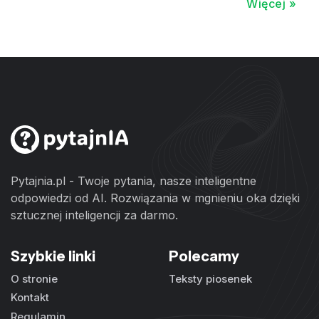
Więcej »
Pytajnia.pl - Twoje pytania, nasze inteligentne
odpowiedzi od AI. Rozwiązania w mgnieniu oka dzięki
sztucznej inteligencji za darmo.
Szybkie linki
Polecamy
O stronie
Teksty piosenek
Kontakt
Regulamin