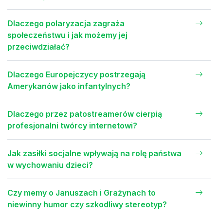
Dlaczego polaryzacja zagraża
społeczeństwu i jak możemy jej
przeciwdziałać?
Dlaczego Europejczycy postrzegają
Amerykanów jako infantylnych?
Dlaczego przez patostreamerów cierpią
profesjonalni twórcy internetowi?
Jak zasiłki socjalne wpływają na rolę państwa
w wychowaniu dzieci?
Czy memy o Januszach i Grażynach to
niewinny humor czy szkodliwy stereotyp?