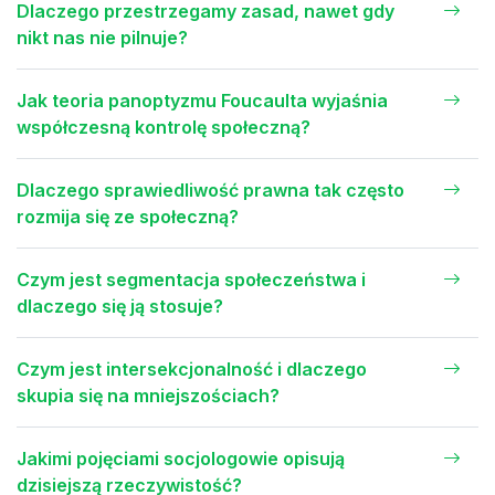
Dlaczego przestrzegamy zasad, nawet gdy
nikt nas nie pilnuje?
Jak teoria panoptyzmu Foucaulta wyjaśnia
współczesną kontrolę społeczną?
Dlaczego sprawiedliwość prawna tak często
rozmija się ze społeczną?
Czym jest segmentacja społeczeństwa i
dlaczego się ją stosuje?
Czym jest intersekcjonalność i dlaczego
skupia się na mniejszościach?
Jakimi pojęciami socjologowie opisują
dzisiejszą rzeczywistość?