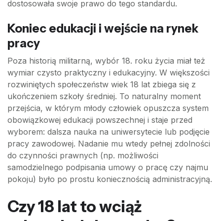
dostosowała swoje prawo do tego standardu.
Koniec edukacji i wejście na rynek
pracy
Poza historią militarną, wybór 18. roku życia miał też
wymiar czysto praktyczny i edukacyjny. W większości
rozwiniętych społeczeństw wiek 18 lat zbiega się z
ukończeniem szkoły średniej. To naturalny moment
przejścia, w którym młody człowiek opuszcza system
obowiązkowej edukacji powszechnej i staje przed
wyborem: dalsza nauka na uniwersytecie lub podjęcie
pracy zawodowej. Nadanie mu wtedy pełnej zdolności
do czynności prawnych (np. możliwości
samodzielnego podpisania umowy o pracę czy najmu
pokoju) było po prostu koniecznością administracyjną.
Czy 18 lat to wciąż