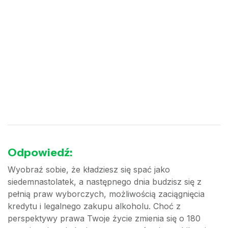
Odpowiedź:
Wyobraź sobie, że kładziesz się spać jako
siedemnastolatek, a następnego dnia budzisz się z
pełnią praw wyborczych, możliwością zaciągnięcia
kredytu i legalnego zakupu alkoholu. Choć z
perspektywy prawa Twoje życie zmienia się o 180