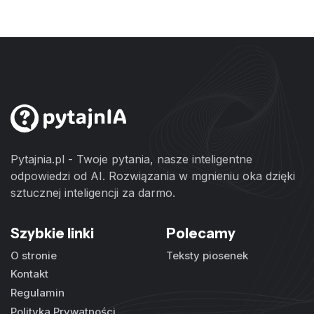
Pytajnia.pl - Twoje pytania, nasze inteligentne
odpowiedzi od AI. Rozwiązania w mgnieniu oka dzięki
sztucznej inteligencji za darmo.
Szybkie linki
Polecamy
O stronie
Teksty piosenek
Kontakt
Regulamin
Polityka Prywatności