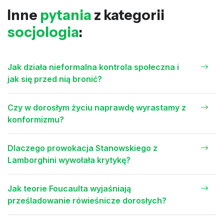
Inne
pytania
z kategorii
socjologia
:
Jak działa nieformalna kontrola społeczna i
jak się przed nią bronić?
Czy w dorosłym życiu naprawdę wyrastamy z
konformizmu?
Dlaczego prowokacja Stanowskiego z
Lamborghini wywołała krytykę?
Jak teorie Foucaulta wyjaśniają
prześladowanie rówieśnicze dorosłych?