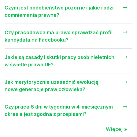
Czym jest podobieństwo pozorne i jakie rodzi
domniemania prawne?
Czy pracodawca ma prawo sprawdzać profil
kandydata na Facebooku?
Jakie są zasady i skutki pracy osób nieletnich
w świetle prawa UE?
Jak merytorycznie uzasadnić ewolucję i
nowe generacje praw człowieka?
Czy praca 6 dni w tygodniu w 4-miesięcznym
okresie jest zgodna z przepisami?
Więcej »