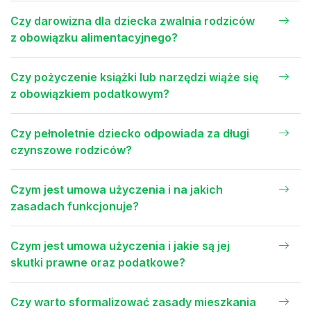
Czy darowizna dla dziecka zwalnia rodziców
z obowiązku alimentacyjnego?
Czy pożyczenie książki lub narzędzi wiąże się
z obowiązkiem podatkowym?
Czy pełnoletnie dziecko odpowiada za długi
czynszowe rodziców?
Czym jest umowa użyczenia i na jakich
zasadach funkcjonuje?
Czym jest umowa użyczenia i jakie są jej
skutki prawne oraz podatkowe?
Czy warto sformalizować zasady mieszkania