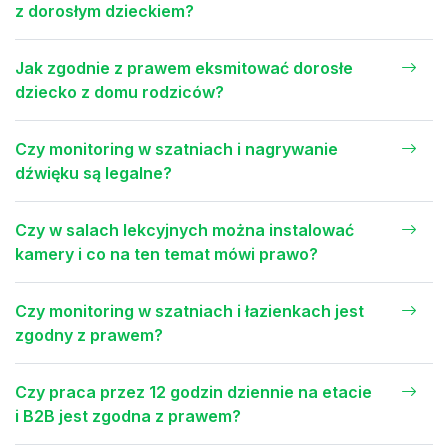
z dorosłym dzieckiem?
Jak zgodnie z prawem eksmitować dorosłe
dziecko z domu rodziców?
Czy monitoring w szatniach i nagrywanie
dźwięku są legalne?
Czy w salach lekcyjnych można instalować
kamery i co na ten temat mówi prawo?
Czy monitoring w szatniach i łazienkach jest
zgodny z prawem?
Czy praca przez 12 godzin dziennie na etacie
i B2B jest zgodna z prawem?