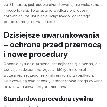
do 31 marca, jeśli osobie eksmitowanej nie wskazano
innego lokalu. To znacznie wydłużyło procesy,
sprawiając, że usunięcie uciążliwego, dorosłego
potomka mogło trwać latami.
Dzisiejsze uwarunkowania
– ochrona przed przemocą
i nowe procedury
Obecnie sytuacja prawna jest najbardziej złożona, ale
też daje rodzicom narzędzia, których nie mieli
wcześniej, szczególnie w skrajnych przypadkach.
Kluczowe są dwa aspekty: standardowa droga cywilna
oraz tzw. ustawa antyprzemocowa.
Standardowa procedura cywilna