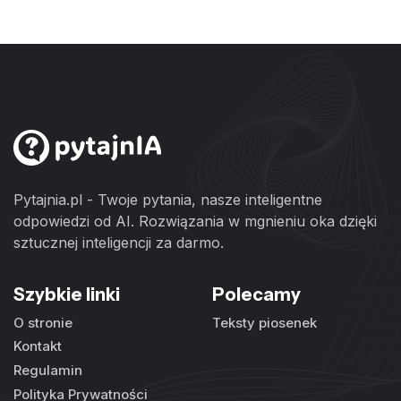
Pytajnia.pl - Twoje pytania, nasze inteligentne
odpowiedzi od AI. Rozwiązania w mgnieniu oka dzięki
sztucznej inteligencji za darmo.
Szybkie linki
Polecamy
O stronie
Teksty piosenek
Kontakt
Regulamin
Polityka Prywatności