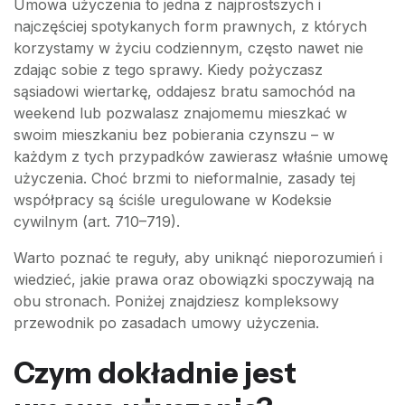
Umowa użyczenia to jedna z najprostszych i
najczęściej spotykanych form prawnych, z których
korzystamy w życiu codziennym, często nawet nie
zdając sobie z tego sprawy. Kiedy pożyczasz
sąsiadowi wiertarkę, oddajesz bratu samochód na
weekend lub pozwalasz znajomemu mieszkać w
swoim mieszkaniu bez pobierania czynszu – w
każdym z tych przypadków zawierasz właśnie umowę
użyczenia. Choć brzmi to nieformalnie, zasady tej
współpracy są ściśle uregulowane w Kodeksie
cywilnym (art. 710–719).
Warto poznać te reguły, aby uniknąć nieporozumień i
wiedzieć, jakie prawa oraz obowiązki spoczywają na
obu stronach. Poniżej znajdziesz kompleksowy
przewodnik po zasadach umowy użyczenia.
Czym dokładnie jest