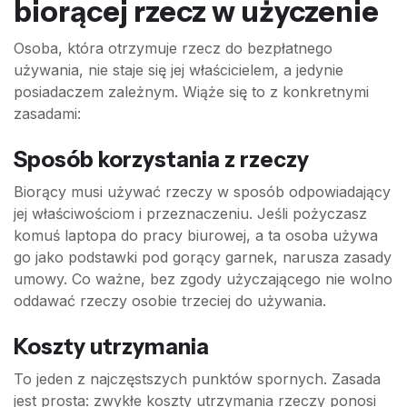
biorącej rzecz w użyczenie
Osoba, która otrzymuje rzecz do bezpłatnego
używania, nie staje się jej właścicielem, a jedynie
posiadaczem zależnym. Wiąże się to z konkretnymi
zasadami:
Sposób korzystania z rzeczy
Biorący musi używać rzeczy w sposób odpowiadający
jej właściwościom i przeznaczeniu. Jeśli pożyczasz
komuś laptopa do pracy biurowej, a ta osoba używa
go jako podstawki pod gorący garnek, narusza zasady
umowy. Co ważne, bez zgody użyczającego nie wolno
oddawać rzeczy osobie trzeciej do używania.
Koszty utrzymania
To jeden z najczęstszych punktów spornych. Zasada
jest prosta: zwykłe koszty utrzymania rzeczy ponosi