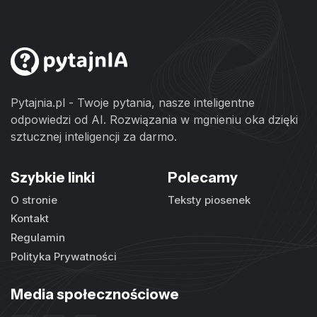
Pytajnia.pl - Twoje pytania, nasze inteligentne
odpowiedzi od AI. Rozwiązania w mgnieniu oka dzięki
sztucznej inteligencji za darmo.
Szybkie linki
Polecamy
O stronie
Teksty piosenek
Kontakt
Regulamin
Polityka Prywatności
Media społecznościowe