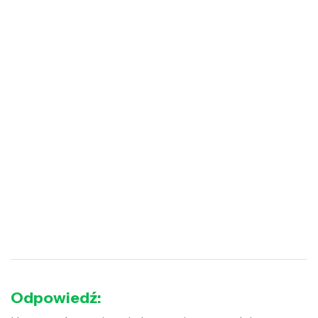
Odpowiedź: