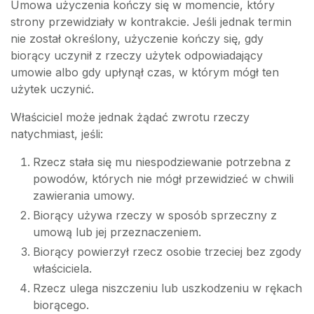
Umowa użyczenia kończy się w momencie, który
strony przewidziały w kontrakcie. Jeśli jednak termin
nie został określony, użyczenie kończy się, gdy
biorący uczynił z rzeczy użytek odpowiadający
umowie albo gdy upłynął czas, w którym mógł ten
użytek uczynić.
Właściciel może jednak żądać zwrotu rzeczy
natychmiast, jeśli:
Rzecz stała się mu niespodziewanie potrzebna z
powodów, których nie mógł przewidzieć w chwili
zawierania umowy.
Biorący używa rzeczy w sposób sprzeczny z
umową lub jej przeznaczeniem.
Biorący powierzył rzecz osobie trzeciej bez zgody
właściciela.
Rzecz ulega niszczeniu lub uszkodzeniu w rękach
biorącego.