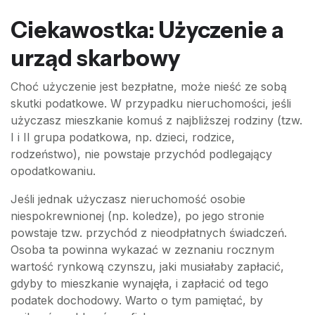
Ciekawostka: Użyczenie a
urząd skarbowy
Choć użyczenie jest bezpłatne, może nieść ze sobą
skutki podatkowe. W przypadku nieruchomości, jeśli
użyczasz mieszkanie komuś z najbliższej rodziny (tzw.
I i II grupa podatkowa, np. dzieci, rodzice,
rodzeństwo), nie powstaje przychód podlegający
opodatkowaniu.
Jeśli jednak użyczasz nieruchomość osobie
niespokrewnionej (np. koledze), po jego stronie
powstaje tzw. przychód z nieodpłatnych świadczeń.
Osoba ta powinna wykazać w zeznaniu rocznym
wartość rynkową czynszu, jaki musiałaby zapłacić,
gdyby to mieszkanie wynajęła, i zapłacić od tego
podatek dochodowy. Warto o tym pamiętać, by