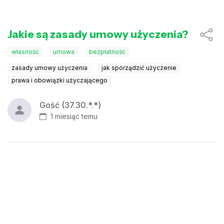
Jakie są zasady umowy użyczenia?
własność
umowa
bezpłatność
zasady umowy użyczenia
jak sporządzić użyczenie
prawa i obowiązki użyczającego
Gość (37.30.*.*)
1 miesiąc temu