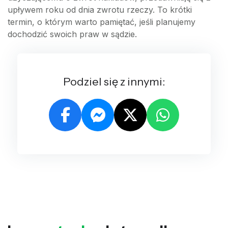
upływem roku od dnia zwrotu rzeczy. To krótki
termin, o którym warto pamiętać, jeśli planujemy
dochodzić swoich praw w sądzie.
Podziel się z innymi: