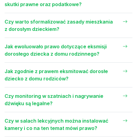
skutki prawne oraz podatkowe?
Czy warto sformalizować zasady mieszkania
z dorosłym dzieckiem?
Jak ewoluowało prawo dotyczące eksmisji
dorosłego dziecka z domu rodzinnego?
Jak zgodnie z prawem eksmitować dorosłe
dziecko z domu rodziców?
Czy monitoring w szatniach i nagrywanie
dźwięku są legalne?
Czy w salach lekcyjnych można instalować
kamery i co na ten temat mówi prawo?