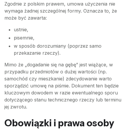
Zgodnie z polskim prawem, umowa użyczenia nie
wymaga żadnej szczególnej formy. Oznacza to, że
może być zawarta:
ustnie,
pisemnie,
w sposób dorozumiany (poprzez samo
przekazanie rzeczy).
Mimo że „dogadanie się na gębę” jest wiążące, w
przypadku przedmiotów o dużej wartości (np.
samochód czy mieszkanie) zdecydowanie warto
sporządzić umowę na piśmie. Dokument ten będzie
kluczowym dowodem w razie ewentualnego sporu
dotyczącego stanu technicznego rzeczy lub terminu
jej zwrotu.
Obowiązki i prawa osoby