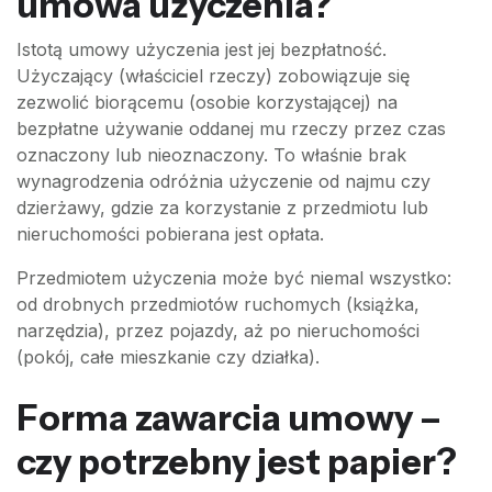
umowa użyczenia?
Istotą umowy użyczenia jest jej bezpłatność.
Użyczający (właściciel rzeczy) zobowiązuje się
zezwolić biorącemu (osobie korzystającej) na
bezpłatne używanie oddanej mu rzeczy przez czas
oznaczony lub nieoznaczony. To właśnie brak
wynagrodzenia odróżnia użyczenie od najmu czy
dzierżawy, gdzie za korzystanie z przedmiotu lub
nieruchomości pobierana jest opłata.
Przedmiotem użyczenia może być niemal wszystko:
od drobnych przedmiotów ruchomych (książka,
narzędzia), przez pojazdy, aż po nieruchomości
(pokój, całe mieszkanie czy działka).
Forma zawarcia umowy –
czy potrzebny jest papier?