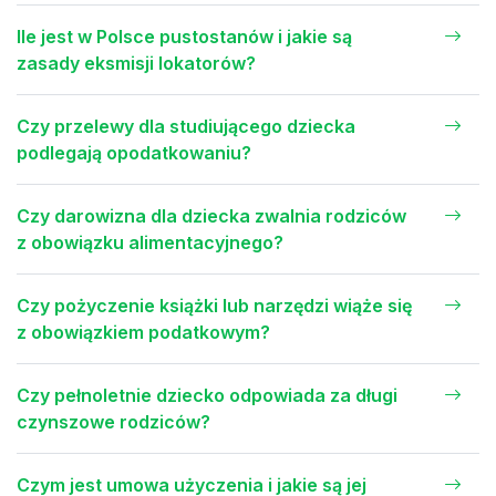
Ile jest w Polsce pustostanów i jakie są
zasady eksmisji lokatorów?
Czy przelewy dla studiującego dziecka
podlegają opodatkowaniu?
Czy darowizna dla dziecka zwalnia rodziców
z obowiązku alimentacyjnego?
Czy pożyczenie książki lub narzędzi wiąże się
z obowiązkiem podatkowym?
Czy pełnoletnie dziecko odpowiada za długi
czynszowe rodziców?
Czym jest umowa użyczenia i jakie są jej