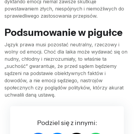
dyktando emocji niemal zawsze skutkuje
powstawaniem złych, niespójnych i niemożliwych do
sprawiedliwego zastosowania przepisów.
Podsumowanie w pigułce
Język prawa musi pozostać neutralny, rzeczowy i
wolny od emocji. Choć dla laika może wydawać się on
nudny, chłodny i niezrozumiały, to właśnie ta
„suchość” gwarantuje, że przed sądem będziemy
sądzeni na podstawie obiektywnych faktów i
dowodów, a nie emocji sędziego, nastrojów
społecznych czy poglądów polityków, którzy akurat
uchwalili daną ustawę.
Podziel się z innymi: