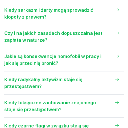
Kiedy sarkazm i żarty mogą sprowadzić
kłopoty z prawem?
Czy i na jakich zasadach dopuszczalna jest
zapłata w naturze?
Jakie są konsekwencje homofobii w pracy i
jak się przed nią bronić?
Kiedy radykalny aktywizm staje się
przestępstwem?
Kiedy toksyczne zachowanie znajomego
staje się przestępstwem?
Kiedy czarne flagi w związku stają się