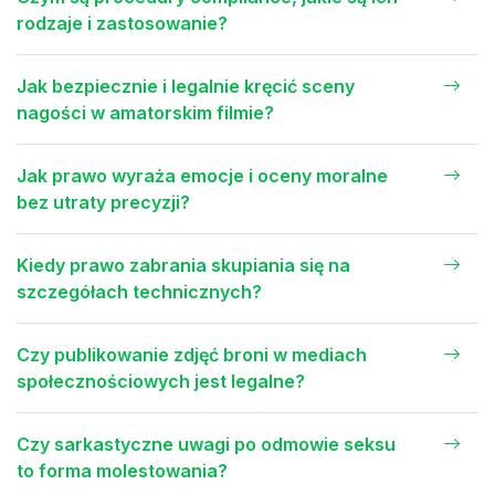
rodzaje i zastosowanie?
Jak bezpiecznie i legalnie kręcić sceny
nagości w amatorskim filmie?
Jak prawo wyraża emocje i oceny moralne
bez utraty precyzji?
Kiedy prawo zabrania skupiania się na
szczegółach technicznych?
Czy publikowanie zdjęć broni w mediach
społecznościowych jest legalne?
Czy sarkastyczne uwagi po odmowie seksu
to forma molestowania?