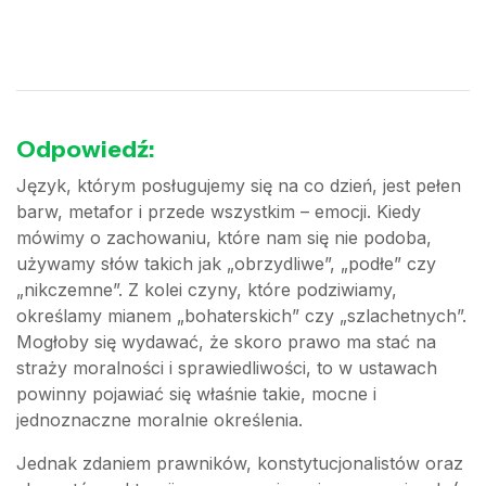
Odpowiedź:
Język, którym posługujemy się na co dzień, jest pełen
barw, metafor i przede wszystkim – emocji. Kiedy
mówimy o zachowaniu, które nam się nie podoba,
używamy słów takich jak „obrzydliwe”, „podłe” czy
„nikczemne”. Z kolei czyny, które podziwiamy,
określamy mianem „bohaterskich” czy „szlachetnych”.
Mogłoby się wydawać, że skoro prawo ma stać na
straży moralności i sprawiedliwości, to w ustawach
powinny pojawiać się właśnie takie, mocne i
jednoznaczne moralnie określenia.
Jednak zdaniem prawników, konstytucjonalistów oraz