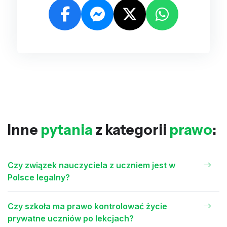
Inne
pytania
z kategorii
prawo
:
Czy związek nauczyciela z uczniem jest w
Polsce legalny?
Czy szkoła ma prawo kontrolować życie
prywatne uczniów po lekcjach?