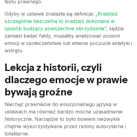
testu prawnego.
Gdyby w ustawie znalazła się definicja:
„Kradzież
szczególnie bezczelna to kradzież dokonana w
sposób budzący powszechne obrzydzenie”
, sędzia
zamiast badać fakty, musiałby analizować poziom
emocji w społeczeństwie lub własne poczucie estetyki i
wstrętu.
Lekcja z historii, czyli
dlaczego emocje w prawie
bywają groźne
Niechęć prawników do emocjonalnego języka w
ustawach ma również bardzo mocne uzasadnienie
historyczne. Narzędzie to było bowiem niezwykle
chętnie wykorzystywane przez reżimy autorytarne i
totalitarne.