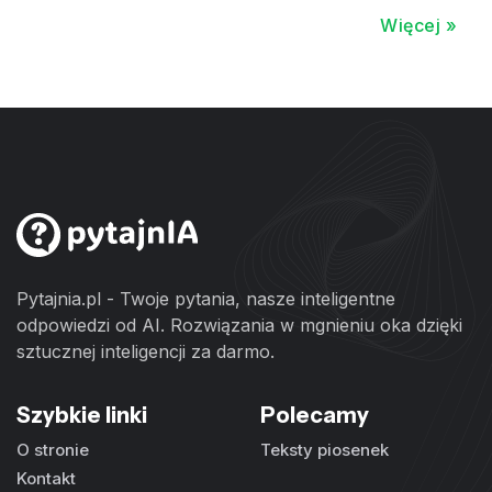
Więcej »
Pytajnia.pl - Twoje pytania, nasze inteligentne
odpowiedzi od AI. Rozwiązania w mgnieniu oka dzięki
sztucznej inteligencji za darmo.
Szybkie linki
Polecamy
O stronie
Teksty piosenek
Kontakt