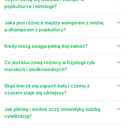
popkulturze i mitologii?
Jaka jest różnica między wampirem z mitów,
a dhampirem z popkultury?
Kiedy mózg osiąga pełną dojrzałość?
Co jest kluczową różnicą w fizjologii ryb
morskich i słodkowodnych?
Skąd bierze się zapach kału i czemu z
czasem staje się silniejszy?
Jak płetwy i wodne oczy zmieniłyby ludzką
cywilizację?