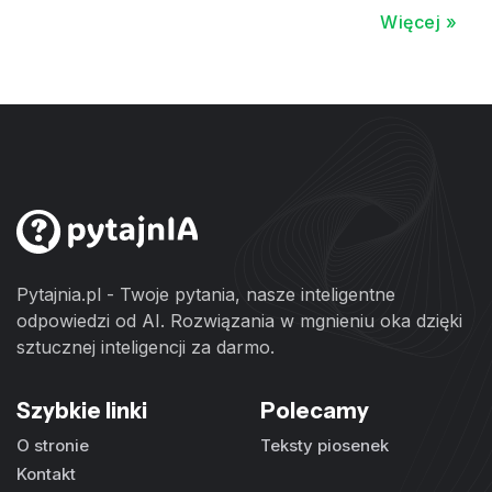
Więcej »
Pytajnia.pl - Twoje pytania, nasze inteligentne
odpowiedzi od AI. Rozwiązania w mgnieniu oka dzięki
sztucznej inteligencji za darmo.
Szybkie linki
Polecamy
O stronie
Teksty piosenek
Kontakt