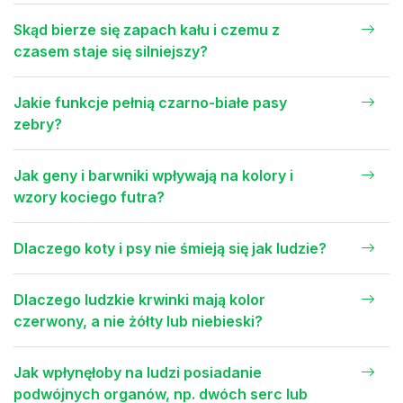
Skąd bierze się zapach kału i czemu z
czasem staje się silniejszy?
Jakie funkcje pełnią czarno-białe pasy
zebry?
Jak geny i barwniki wpływają na kolory i
wzory kociego futra?
Dlaczego koty i psy nie śmieją się jak ludzie?
Dlaczego ludzkie krwinki mają kolor
czerwony, a nie żółty lub niebieski?
Jak wpłynęłoby na ludzi posiadanie
podwójnych organów, np. dwóch serc lub