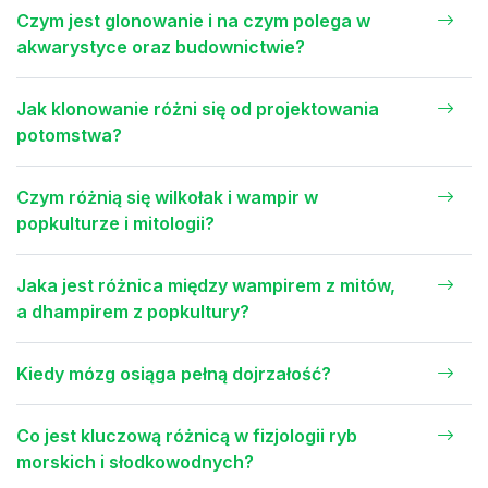
Czym jest glonowanie i na czym polega w
akwarystyce oraz budownictwie?
Jak klonowanie różni się od projektowania
potomstwa?
Czym różnią się wilkołak i wampir w
popkulturze i mitologii?
Jaka jest różnica między wampirem z mitów,
a dhampirem z popkultury?
Kiedy mózg osiąga pełną dojrzałość?
Co jest kluczową różnicą w fizjologii ryb
morskich i słodkowodnych?