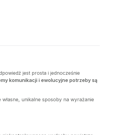
dpowiedź jest prosta i jednocześnie
emy komunikacji i ewolucyjne potrzeby są
e własne, unikalne sposoby na wyrażanie