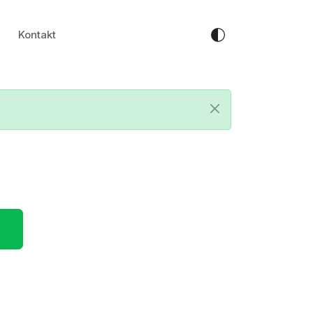
Kontakt