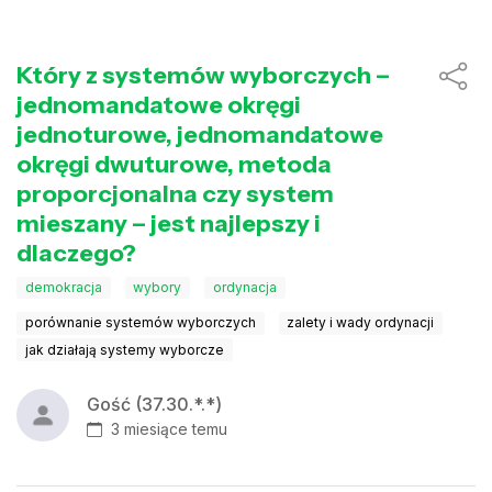
Który z systemów wyborczych –
jednomandatowe okręgi
jednoturowe, jednomandatowe
okręgi dwuturowe, metoda
proporcjonalna czy system
mieszany – jest najlepszy i
dlaczego?
demokracja
wybory
ordynacja
porównanie systemów wyborczych
zalety i wady ordynacji
jak działają systemy wyborcze
Gość (37.30.*.*)
3 miesiące temu