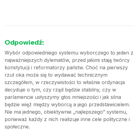
Odpowiedź:
Wybór odpowiedniego systemu wyborczego to jeden z
najważniejszych dylematów, przed jakimi stają twórcy
konstytucji i reformatorzy państw. Choć na pierwszy
rzut oka może się to wydawać technicznym
szczegółem, w rzeczywistości to właśnie ordynacja
decyduje o tym, czy rząd będzie stabilny, czy w
parlamencie usłyszymy głos mniejszości i jak silna
będzie więź między wyborcą a jego przedstawicielem.
Nie ma jednego, obiektywnie „najlepszego” systemu,
ponieważ każdy z nich realizuje inne cele polityczne i
społeczne.