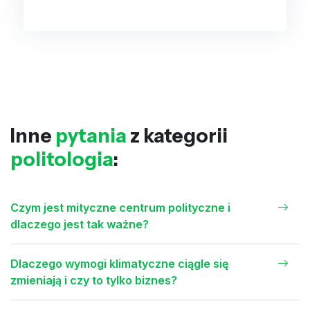
Inne
pytania
z kategorii
politologia
:
Czym jest mityczne centrum polityczne i
dlaczego jest tak ważne?
Dlaczego wymogi klimatyczne ciągle się
zmieniają i czy to tylko biznes?