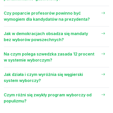
Czy poparcie profesorów powinno być
wymogiem dla kandydatów na prezydenta?
Jak w demokracjach obsadza się mandaty
bez wyborów powszechnych?
Na czym polega szwedzka zasada 12 procent
w systemie wyborczym?
Jak działa i czym wyróżnia się węgierski
system wyborczy?
Czym różni się zwykły program wyborczy od
populizmu?