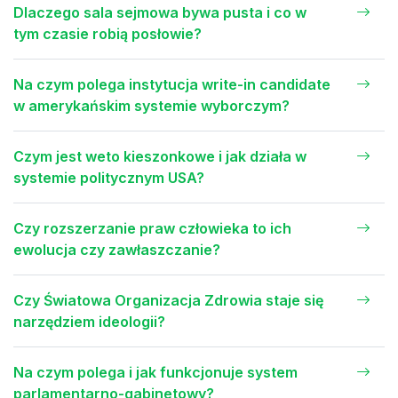
Dlaczego sala sejmowa bywa pusta i co w
tym czasie robią posłowie?
Na czym polega instytucja write-in candidate
w amerykańskim systemie wyborczym?
Czym jest weto kieszonkowe i jak działa w
systemie politycznym USA?
Czy rozszerzanie praw człowieka to ich
ewolucja czy zawłaszczanie?
Czy Światowa Organizacja Zdrowia staje się
narzędziem ideologii?
Na czym polega i jak funkcjonuje system
parlamentarno-gabinetowy?