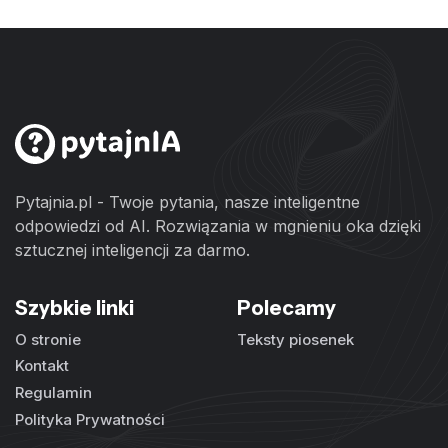
Pytajnia.pl - Twoje pytania, nasze inteligentne
odpowiedzi od AI. Rozwiązania w mgnieniu oka dzięki
sztucznej inteligencji za darmo.
Szybkie linki
Polecamy
O stronie
Teksty piosenek
Kontakt
Regulamin
Polityka Prywatności