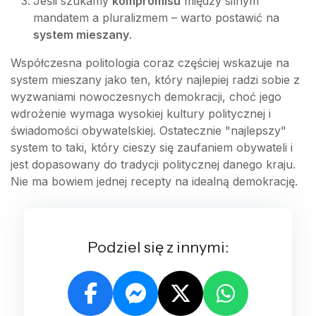
Jeśli szukamy
kompromisu
między silnym
mandatem a pluralizmem – warto postawić na
system mieszany
.
Współczesna politologia coraz częściej wskazuje na
system mieszany jako ten, który najlepiej radzi sobie z
wyzwaniami nowoczesnych demokracji, choć jego
wdrożenie wymaga wysokiej kultury politycznej i
świadomości obywatelskiej. Ostatecznie "najlepszy"
system to taki, który cieszy się zaufaniem obywateli i
jest dopasowany do tradycji politycznej danego kraju.
Nie ma bowiem jednej recepty na idealną demokrację.
Podziel się z innymi: