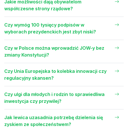
Jakie możliwości dają obywatelom
współczesne strony rządowe?
Czy wymóg 100 tysięcy podpisów w
wyborach prezydenckich jest zbyt niski?
Czy w Polsce można wprowadzić JOW-y bez
zmiany Konstytucji?
Czy Unia Europejska to kolebka innowacji czy
regulacyjny skansen?
Czy ulgi dla młodych i rodzin to sprawiedliwa
inwestycja czy przywilej?
Jak lewica uzasadnia potrzebę dzielenia się
zyskiem ze społeczeństwem?