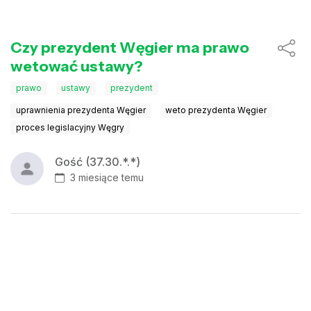
Czy prezydent Węgier ma prawo
wetować ustawy?
prawo
ustawy
prezydent
uprawnienia prezydenta Węgier
weto prezydenta Węgier
proces legislacyjny Węgry
Gość (37.30.*.*)
3 miesiące temu