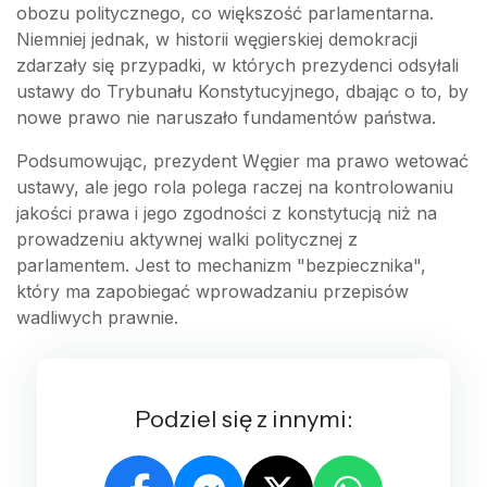
obozu politycznego, co większość parlamentarna.
Niemniej jednak, w historii węgierskiej demokracji
zdarzały się przypadki, w których prezydenci odsyłali
ustawy do Trybunału Konstytucyjnego, dbając o to, by
nowe prawo nie naruszało fundamentów państwa.
Podsumowując, prezydent Węgier ma prawo wetować
ustawy, ale jego rola polega raczej na kontrolowaniu
jakości prawa i jego zgodności z konstytucją niż na
prowadzeniu aktywnej walki politycznej z
parlamentem. Jest to mechanizm "bezpiecznika",
który ma zapobiegać wprowadzaniu przepisów
wadliwych prawnie.
Podziel się z innymi: