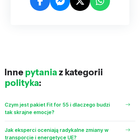
Inne
pytania
z kategorii
polityka
:
Czym jest pakiet Fit for 55 i dlaczego budzi
tak skrajne emocje?
Jak eksperci oceniają radykalne zmiany w
transporcie i energetyce UE?