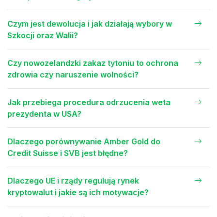
Czym jest dewolucja i jak działają wybory w
Szkocji oraz Walii?
Czy nowozelandzki zakaz tytoniu to ochrona
zdrowia czy naruszenie wolności?
Jak przebiega procedura odrzucenia weta
prezydenta w USA?
Dlaczego porównywanie Amber Gold do
Credit Suisse i SVB jest błędne?
Dlaczego UE i rządy regulują rynek
kryptowalut i jakie są ich motywacje?