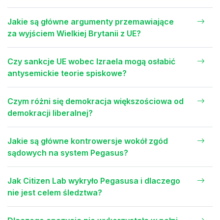
Jakie są główne argumenty przemawiające
za wyjściem Wielkiej Brytanii z UE?
Czy sankcje UE wobec Izraela mogą osłabić
antysemickie teorie spiskowe?
Czym różni się demokracja większościowa od
demokracji liberalnej?
Jakie są główne kontrowersje wokół zgód
sądowych na system Pegasus?
Jak Citizen Lab wykryło Pegasusa i dlaczego
nie jest celem śledztwa?