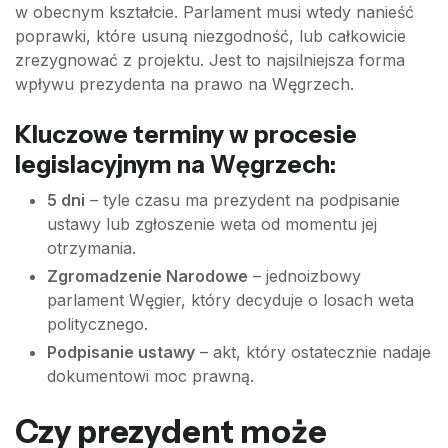
w obecnym kształcie. Parlament musi wtedy nanieść
poprawki, które usuną niezgodność, lub całkowicie
zrezygnować z projektu. Jest to najsilniejsza forma
wpływu prezydenta na prawo na Węgrzech.
Kluczowe terminy w procesie
legislacyjnym na Węgrzech:
5 dni
– tyle czasu ma prezydent na podpisanie
ustawy lub zgłoszenie weta od momentu jej
otrzymania.
Zgromadzenie Narodowe
– jednoizbowy
parlament Węgier, który decyduje o losach weta
politycznego.
Podpisanie ustawy
– akt, który ostatecznie nadaje
dokumentowi moc prawną.
Czy prezydent może