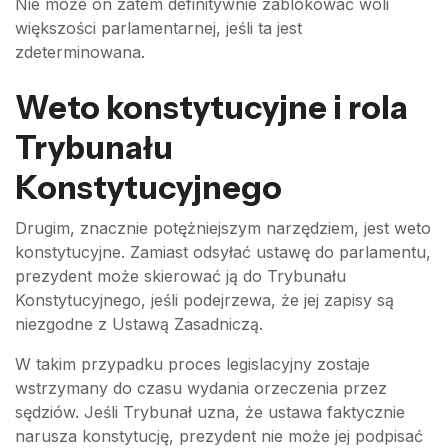
Nie może on zatem definitywnie zablokować woli
większości parlamentarnej, jeśli ta jest
zdeterminowana.
Weto konstytucyjne i rola
Trybunału
Konstytucyjnego
Drugim, znacznie potężniejszym narzędziem, jest weto
konstytucyjne. Zamiast odsyłać ustawę do parlamentu,
prezydent może skierować ją do Trybunału
Konstytucyjnego, jeśli podejrzewa, że jej zapisy są
niezgodne z Ustawą Zasadniczą.
W takim przypadku proces legislacyjny zostaje
wstrzymany do czasu wydania orzeczenia przez
sędziów. Jeśli Trybunał uzna, że ustawa faktycznie
narusza konstytucję, prezydent nie może jej podpisać