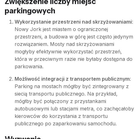
Zwiększenie liczby miejsc
parkingowych
Wykorzystanie przestrzeni nad skrzyżowaniami
:
Nowy Jork jest miastem o ograniczonej
przestrzeni, a budowa w górę jest często jedynym
rozwiązaniem. Mosty nad skrzyżowaniami
mogłyby efektywnie wykorzystać przestrzeń,
która w przeciwnym razie nie byłaby dostępna do
parkowania.
Możliwość integracji z transportem publicznym
:
Parking na mostach mógłby być zintegrowany z
siecią transportu publicznego. Na przykład,
mógłby być połączony z przystankami
autobusowymi lub stacjami metra, co zachęcałoby
kierowców do korzystania z transportu
publicznego po zaparkowaniu samochodu.