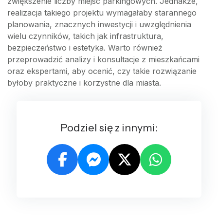
zwiększenie liczby miejsc parkingowych. Jednakże,
realizacja takiego projektu wymagałaby starannego
planowania, znacznych inwestycji i uwzględnienia
wielu czynników, takich jak infrastruktura,
bezpieczeństwo i estetyka. Warto również
przeprowadzić analizy i konsultacje z mieszkańcami
oraz ekspertami, aby ocenić, czy takie rozwiązanie
byłoby praktyczne i korzystne dla miasta.
Podziel się z innymi: