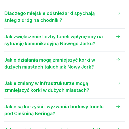
Dlaczego miejskie odśnieżarki spychają
śnieg z dróg na chodniki?
Jak zwiększenie liczby tuneli wpłynęłoby na
sytuację komunikacyjną Nowego Jorku?
Jakie działania mogą zmniejszyć korki w
dużych miastach takich jak Nowy Jork?
Jakie zmiany w infrastrukturze mogą
zmniejszyć korki w dużych miastach?
Jakie są korzyści i wyzwania budowy tunelu
pod Cieśniną Beringa?