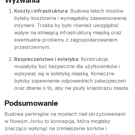
Wyzwania
Koszty i infrastruktura
: Budowa takich mostów
byłaby kosztowna i wymagałaby zaawansowanej
inżynierii. Trzeba by było również uwzględnić
wpływ na istniejącą infrastrukturę miejską oraz
ewentualne problemy z zagospodarowaniem
przestrzennym.
Bezpieczeństwo i estetyka
: Konstrukcje
musiałyby być bezpieczne dla użytkowników i
wpisywać się w estetykę miejską. Konieczne
byłoby zapewnienie odpowiednich zabezpieczeń
oraz dbanie o to, aby nie psuły krajobrazu miasta.
Podsumowanie
Budowa parkingów na mostach nad skrzyżowaniami
w Nowym Jorku to koncepcja, która mogłaby
znacząco wpłynąć na zmniejszenie korków i