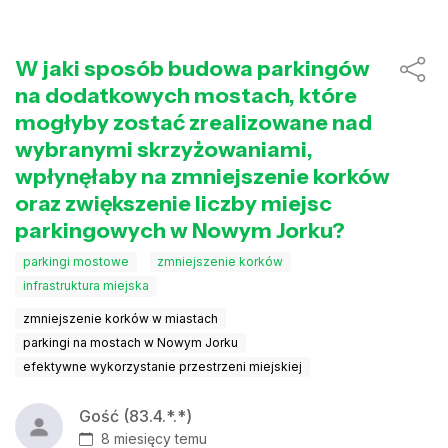
W jaki sposób budowa parkingów
na dodatkowych mostach, które
mogłyby zostać zrealizowane nad
wybranymi skrzyżowaniami,
wpłynęłaby na zmniejszenie korków
oraz zwiększenie liczby miejsc
parkingowych w Nowym Jorku?
parkingi mostowe
zmniejszenie korków
infrastruktura miejska
zmniejszenie korków w miastach
parkingi na mostach w Nowym Jorku
efektywne wykorzystanie przestrzeni miejskiej
Gość (83.4.*.*)
8 miesięcy temu