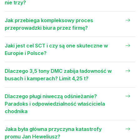
nie trzy?
Jak przebiega kompleksowy proces
przeprowadzki biura przez firmę?
Jaki jest cel SCT i czy są one skuteczne w
Europie i Polsce?
Dlaczego 3,5 tony DMC zabija ładowność w
busach i kamperach? Limit 4,25 t?
Dlaczego pługi niweczą odśnieżanie?
Paradoks i odpowiedzialność właściciela
chodnika
Jaka była główna przyczyna katastrofy
promu Jan Heweliusz?