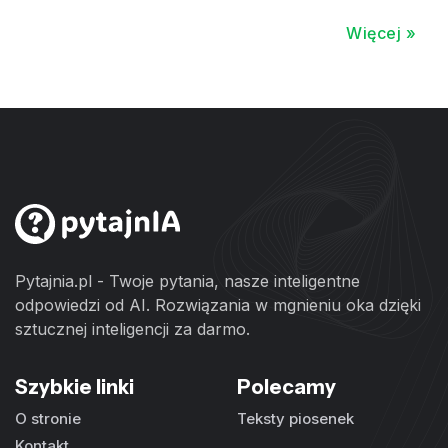
Więcej »
Pytajnia.pl - Twoje pytania, nasze inteligentne
odpowiedzi od AI. Rozwiązania w mgnieniu oka dzięki
sztucznej inteligencji za darmo.
Szybkie linki
Polecamy
O stronie
Teksty piosenek
Kontakt