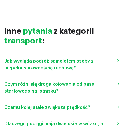
Inne
pytania
z kategorii
transport
:
Jak wygląda podróż samolotem osoby z
niepełnosprawnością ruchową?
Czym różni się droga kołowania od pasa
startowego na lotnisku?
Czemu kolej stale zwiększa prędkość?
Dlaczego pociągi mają dwie osie w wózku, a