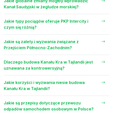
Jakie globalne zmiany mógłby wprowadzić
Kanał Saudyjski w żegludze morskiej?
Jakie typy pociągów oferuje PKP Intercity i
czym się różnią?
Jakie są zalety i wyzwania związane z
Przejściem Północno-Zachodnim?
Dlaczego budowa Kanału Kra w Tajlandii jest
uznawana za kontrowersyjną?
Jakie korzyści i wyzwania niesie budowa
Kanału Kra w Tajlandii?
Jakie są przepisy dotyczące przewozu
odpadów samochodem osobowym w Polsce?