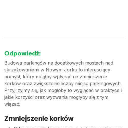
Odpowiedź:
Budowa parkingów na dodatkowych mostach nad
skrzyżowaniami w Nowym Jorku to interesujący
pomysł, który mógłby wpłynąć na zmniejszenie
korków oraz zwiększenie liczby miejsc parkingowych.
Przyjrzyjmy się, jak mogłoby to wyglądać w praktyce i
jakie korzyści oraz wyzwania mogłyby się z tym
wiązać.
Zmniejszenie korków