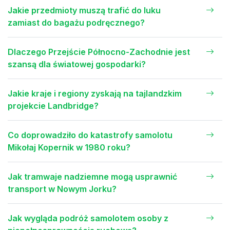
Jakie przedmioty muszą trafić do luku
zamiast do bagażu podręcznego?
Dlaczego Przejście Północno-Zachodnie jest
szansą dla światowej gospodarki?
Jakie kraje i regiony zyskają na tajlandzkim
projekcie Landbridge?
Co doprowadziło do katastrofy samolotu
Mikołaj Kopernik w 1980 roku?
Jak tramwaje nadziemne mogą usprawnić
transport w Nowym Jorku?
Jak wygląda podróż samolotem osoby z