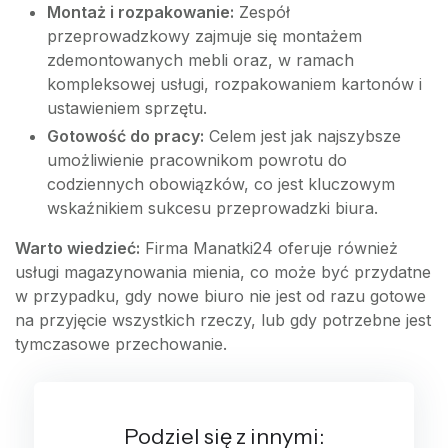
Montaż i rozpakowanie:
Zespół
przeprowadzkowy zajmuje się montażem
zdemontowanych mebli oraz, w ramach
kompleksowej usługi, rozpakowaniem kartonów i
ustawieniem sprzętu.
Gotowość do pracy:
Celem jest jak najszybsze
umożliwienie pracownikom powrotu do
codziennych obowiązków, co jest kluczowym
wskaźnikiem sukcesu przeprowadzki biura.
Warto wiedzieć:
Firma Manatki24 oferuje również
usługi magazynowania mienia, co może być przydatne
w przypadku, gdy nowe biuro nie jest od razu gotowe
na przyjęcie wszystkich rzeczy, lub gdy potrzebne jest
tymczasowe przechowanie.
Podziel się z innymi: