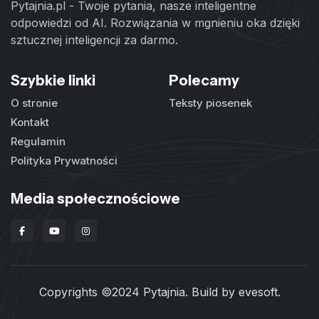
Pytajnia.pl - Twoje pytania, nasze inteligentne
odpowiedzi od AI. Rozwiązania w mgnieniu oka dzięki
sztucznej inteligencji za darmo.
Szybkie linki
Polecamy
O stronie
Teksty piosenek
Kontakt
Regulamin
Polityka Prywatności
Media społecznościowe
Copyrights ©2024 Pytajnia. Build by
evesoft
.