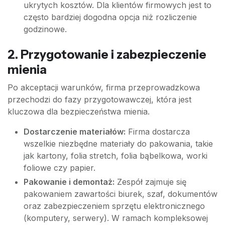
ukrytych kosztów. Dla klientów firmowych jest to
często bardziej dogodna opcja niż rozliczenie
godzinowe.
2. Przygotowanie i zabezpieczenie
mienia
Po akceptacji warunków, firma przeprowadzkowa
przechodzi do fazy przygotowawczej, która jest
kluczowa dla bezpieczeństwa mienia.
Dostarczenie materiałów:
Firma dostarcza
wszelkie niezbędne materiały do pakowania, takie
jak kartony, folia stretch, folia bąbelkowa, worki
foliowe czy papier.
Pakowanie i demontaż:
Zespół zajmuje się
pakowaniem zawartości biurek, szaf, dokumentów
oraz zabezpieczeniem sprzętu elektronicznego
(komputery, serwery). W ramach kompleksowej