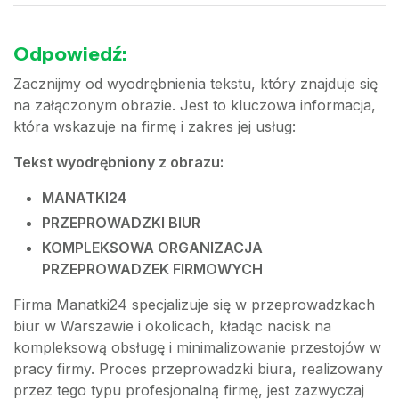
Odpowiedź:
Zacznijmy od wyodrębnienia tekstu, który znajduje się
na załączonym obrazie. Jest to kluczowa informacja,
która wskazuje na firmę i zakres jej usług:
Tekst wyodrębniony z obrazu:
MANATKI24
PRZEPROWADZKI BIUR
KOMPLEKSOWA ORGANIZACJA
PRZEPROWADZEK FIRMOWYCH
Firma Manatki24 specjalizuje się w przeprowadzkach
biur w Warszawie i okolicach, kładąc nacisk na
kompleksową obsługę i minimalizowanie przestojów w
pracy firmy. Proces przeprowadzki biura, realizowany
przez tego typu profesjonalną firmę, jest zazwyczaj