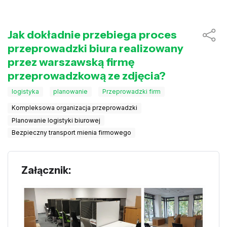
Jak dokładnie przebiega proces
przeprowadzki biura realizowany
przez warszawską firmę
przeprowadzkową ze zdjęcia?
logistyka
planowanie
Przeprowadzki firm
Kompleksowa organizacja przeprowadzki
Planowanie logistyki biurowej
Bezpieczny transport mienia firmowego
Załącznik: