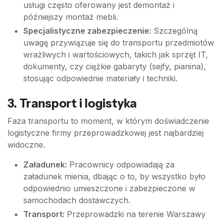
usługi często oferowany jest demontaż i
późniejszy montaż mebli.
Specjalistyczne zabezpieczenie:
Szczególną
uwagę przywiązuje się do transportu przedmiotów
wrażliwych i wartościowych, takich jak sprzęt IT,
dokumenty, czy ciężkie gabaryty (sejfy, pianina),
stosując odpowiednie materiały i techniki.
3. Transport i logistyka
Faza transportu to moment, w którym doświadczenie
logistyczne firmy przeprowadzkowej jest najbardziej
widoczne.
Załadunek:
Pracownicy odpowiadają za
załadunek mienia, dbając o to, by wszystko było
odpowiednio umieszczone i zabezpieczone w
samochodach dostawczych.
Transport:
Przeprowadzki na terenie Warszawy