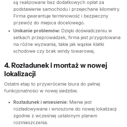
są realizowane bez dodatkowych opłat za
podstawienie samochodu i przejechane kilometry.
Firma gwarantuje terminowość i bezpieczny
przewóz do miejsca docelowego.
Unikanie problemów:
Dzięki doświadczeniu w
setkach przeprowadzek, firma jest przygotowana
na różne wyzwania, takie jak wąskie klatki
schodowe czy brak windy towarowej.
4. Rozładunek i montaż w nowej
lokalizacji
Ostatni etap to przywrócenie biura do pełnej
funkcjonalności w nowej siedzibie.
Rozładunek i wniesienie:
Mienie jest
rozładowywane i wnoszone do nowej lokalizacji
zgodnie z wcześniej ustalonym planem
rozmieszczenia.