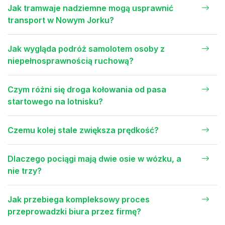
Jak tramwaje nadziemne mogą usprawnić
transport w Nowym Jorku?
Jak wygląda podróż samolotem osoby z
niepełnosprawnością ruchową?
Czym różni się droga kołowania od pasa
startowego na lotnisku?
Czemu kolej stale zwiększa prędkość?
Dlaczego pociągi mają dwie osie w wózku, a
nie trzy?
Jak przebiega kompleksowy proces
przeprowadzki biura przez firmę?