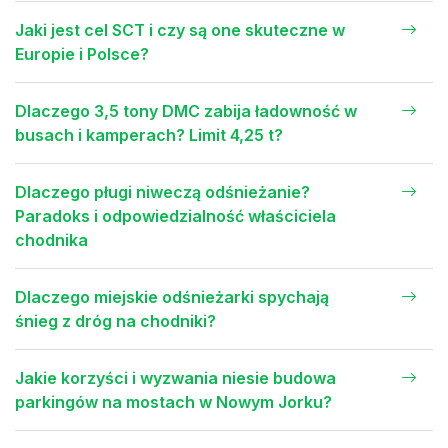
Jaki jest cel SCT i czy są one skuteczne w
Europie i Polsce?
Dlaczego 3,5 tony DMC zabija ładowność w
busach i kamperach? Limit 4,25 t?
Dlaczego pługi niweczą odśnieżanie?
Paradoks i odpowiedzialność właściciela
chodnika
Dlaczego miejskie odśnieżarki spychają
śnieg z dróg na chodniki?
Jakie korzyści i wyzwania niesie budowa
parkingów na mostach w Nowym Jorku?