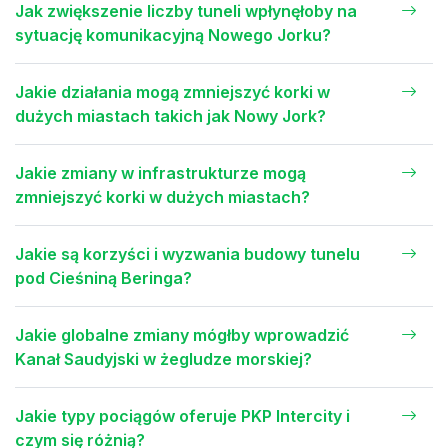
Jak zwiększenie liczby tuneli wpłynęłoby na
sytuację komunikacyjną Nowego Jorku?
Jakie działania mogą zmniejszyć korki w
dużych miastach takich jak Nowy Jork?
Jakie zmiany w infrastrukturze mogą
zmniejszyć korki w dużych miastach?
Jakie są korzyści i wyzwania budowy tunelu
pod Cieśniną Beringa?
Jakie globalne zmiany mógłby wprowadzić
Kanał Saudyjski w żegludze morskiej?
Jakie typy pociągów oferuje PKP Intercity i
czym się różnią?