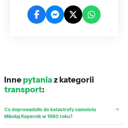
Inne
pytania
z kategorii
transport
:
Co doprowadziło do katastrofy samolotu
Mikołaj Kopernik w 1980 roku?