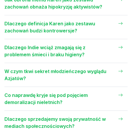
zachowań obnaża hipokryzję aktywistów?
Dlaczego definicja Karen jako zestawu
zachowań budzi kontrowersje?
Dlaczego Indie wciąż zmagają się z
problemem śmieci i braku higieny?
W czym tkwi sekret młodzieńczego wyglądu
Azjatów?
Co naprawdę kryje się pod pojęciem
demoralizacji nieletnich?
Dlaczego sprzedajemy swoją prywatność w
mediach społecznościowych?