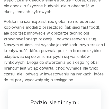
nie chodzi o fizyczne budynki, ale o obecność w
ekosystemach cyfrowych.
Polska ma szansę zaistnieć globalnie nie poprzez
kopiowanie modeli z przeszłości (jak sieci fast food),
ale poprzez innowacje w obszarze technologii,
zrównoważonego rozwoju i nowoczesnych usług.
Naszym atutem jest wysoka jakość kadr inżynierskich i
kreatywność, która pozwala polskim firmom szybko
adaptować się do zmieniających się warunków
rynkowych. Droga do stworzenia polskiego "global
brandu" jest wciąż otwarta, choć wymaga nie tylko
czasu, ale i odwagi w inwestowaniu na rynkach, które
do tej pory wydawały się nieosiągalne.
Podziel się z innymi: