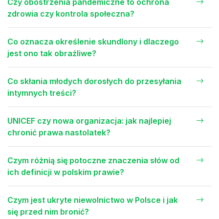
Czy obostrzenia pandemiczne to ochrona
zdrowia czy kontrola społeczna?
Co oznacza określenie skundlony i dlaczego
jest ono tak obraźliwe?
Co skłania młodych dorosłych do przesyłania
intymnych treści?
UNICEF czy nowa organizacja: jak najlepiej
chronić prawa nastolatek?
Czym różnią się potoczne znaczenia słów od
ich definicji w polskim prawie?
Czym jest ukryte niewolnictwo w Polsce i jak
się przed nim bronić?