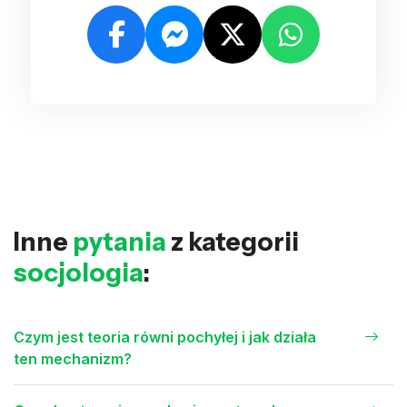
Inne
pytania
z kategorii
socjologia
:
Czym jest teoria równi pochyłej i jak działa
ten mechanizm?