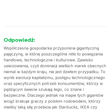
Odpowiedź:
Współczesna gospodarka przypomina gigantyczną
pajęczynę, w której poszczególne nitki to powiązania
handlowe, technologiczne i kulturowe. Zjawisko
usieciowienia, czyli dominacji wielkich marek obecnych
niemal w każdym kraju, nie jest dziełem przypadku. To
wynik ewolucji kapitalizmu, postępu technologicznego
oraz specyficznych potrzeb konsumentów, którzy w
pędzącym świecie szukają tego, co znane i
bezpieczne. Dlaczego jednak na mapie tych gigantów
wciąż brakuje graczy z polskim rodowodem, którzy
mieliby taką siłę przebicia jak Starbucks, IKEA czy