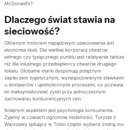
McDonald’s?
Dlaczego świat stawia na
sieciowość?
Głównym motorem napędowym usieciowienia jest
ekonomia skali. Dla wielkiej korporacji otwarcie
setnego czy tysięcznego punktu jest relatywnie tańsze
niż dla lokalnego przedsiębiorcy otwarcie drugiego
lokalu. Globalne marki dysponują potężnym
zapleczem logistycznym, wynegocjowanymi stawkami
u dostawców i ujednoliconymi procesami, co pozwala
im maksymalizować zyski przy jednoczesnym
zachowaniu konkurencyjnych cen.
Kolejnym aspektem jest psychologia konsumenta.
Żyjemy w czasach ogromnej mobilności. Turysta z
Warszawy lądujący w Tokio często wybiera znaną mu