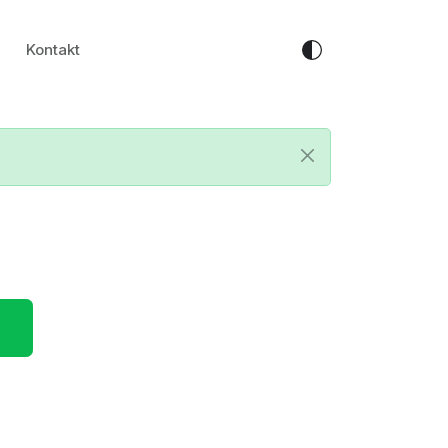
Kontakt