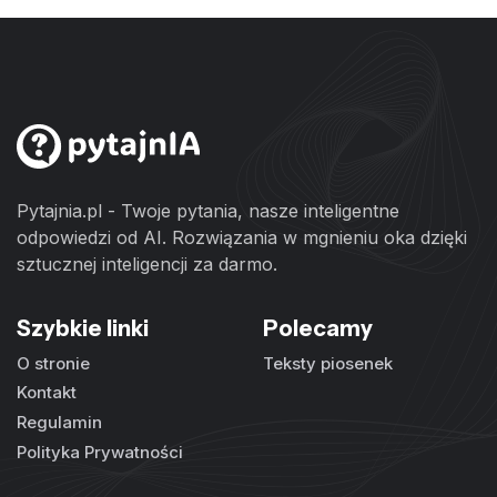
Pytajnia.pl - Twoje pytania, nasze inteligentne
odpowiedzi od AI. Rozwiązania w mgnieniu oka dzięki
sztucznej inteligencji za darmo.
Szybkie linki
Polecamy
O stronie
Teksty piosenek
Kontakt
Regulamin
Polityka Prywatności