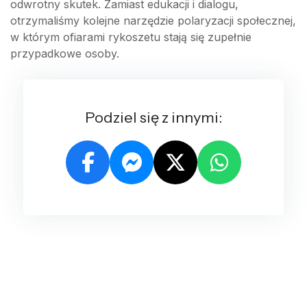
odwrotny skutek. Zamiast edukacji i dialogu,
otrzymaliśmy kolejne narzędzie polaryzacji społecznej,
w którym ofiarami rykoszetu stają się zupełnie
przypadkowe osoby.
Podziel się z innymi: