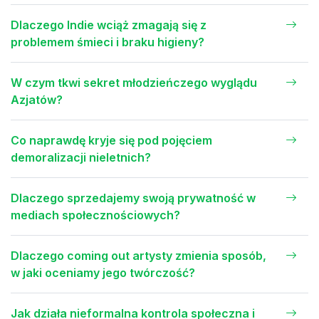
Dlaczego Indie wciąż zmagają się z
problemem śmieci i braku higieny?
W czym tkwi sekret młodzieńczego wyglądu
Azjatów?
Co naprawdę kryje się pod pojęciem
demoralizacji nieletnich?
Dlaczego sprzedajemy swoją prywatność w
mediach społecznościowych?
Dlaczego coming out artysty zmienia sposób,
w jaki oceniamy jego twórczość?
Jak działa nieformalna kontrola społeczna i