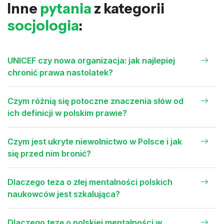
Inne
pytania
z kategorii
socjologia
:
UNICEF czy nowa organizacja: jak najlepiej
chronić prawa nastolatek?
Czym różnią się potoczne znaczenia słów od
ich definicji w polskim prawie?
Czym jest ukryte niewolnictwo w Polsce i jak
się przed nim bronić?
Dlaczego teza o złej mentalności polskich
naukowców jest szkalująca?
Dlaczego tezę o polskiej mentalności w