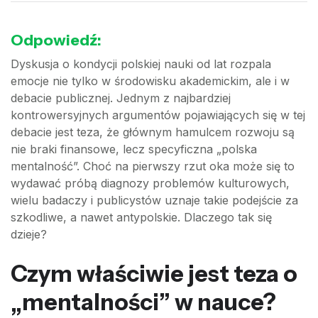
Odpowiedź:
Dyskusja o kondycji polskiej nauki od lat rozpala
emocje nie tylko w środowisku akademickim, ale i w
debacie publicznej. Jednym z najbardziej
kontrowersyjnych argumentów pojawiających się w tej
debacie jest teza, że głównym hamulcem rozwoju są
nie braki finansowe, lecz specyficzna „polska
mentalność”. Choć na pierwszy rzut oka może się to
wydawać próbą diagnozy problemów kulturowych,
wielu badaczy i publicystów uznaje takie podejście za
szkodliwe, a nawet antypolskie. Dlaczego tak się
dzieje?
Czym właściwie jest teza o
„mentalności” w nauce?