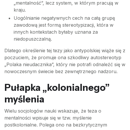
„mentalność”, lecz system, w którym pracują w
kraju.
Uogólnianie negatywnych cech na całą grupę
zawodową jest formą stereotypizacji, która w
innych kontekstach byłaby uznana za
niedopuszczalną.
Dlatego określenie tej tezy jako antypolskiej wiąże się z
poczuciem, że promuje ona szkodliwy autostereotyp
„Polaka nieudacznika”, który nie potrafi odnaleźć się w
nowoczesnym świecie bez zewnętrznego nadzoru.
Pułapka „kolonialnego”
myślenia
Wielu socjologów nauki wskazuje, że teza o
mentalności wpisuje się w tzw. myślenie
postkolonialne. Polega ono na bezkrytycznym