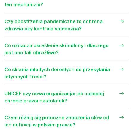
ten mechanizm?
Czy obostrzenia pandemiczne to ochrona
zdrowia czy kontrola społeczna?
Co oznacza określenie skundlony i dlaczego
jest ono tak obraźliwe?
Co skłania młodych dorosłych do przesyłania
intymnych treści?
UNICEF czy nowa organizacja: jak najlepiej
chronić prawa nastolatek?
Czym różnią się potoczne znaczenia słów od
ich definicji w polskim prawie?