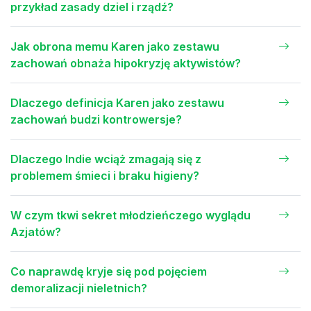
przykład zasady dziel i rządź?
Jak obrona memu Karen jako zestawu
zachowań obnaża hipokryzję aktywistów?
Dlaczego definicja Karen jako zestawu
zachowań budzi kontrowersje?
Dlaczego Indie wciąż zmagają się z
problemem śmieci i braku higieny?
W czym tkwi sekret młodzieńczego wyglądu
Azjatów?
Co naprawdę kryje się pod pojęciem
demoralizacji nieletnich?