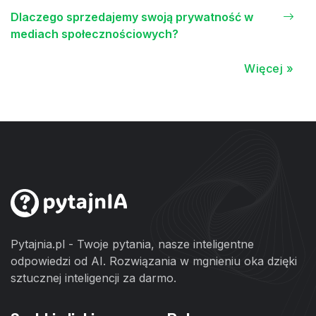
Dlaczego sprzedajemy swoją prywatność w
mediach społecznościowych?
Więcej »
Pytajnia.pl - Twoje pytania, nasze inteligentne
odpowiedzi od AI. Rozwiązania w mgnieniu oka dzięki
sztucznej inteligencji za darmo.