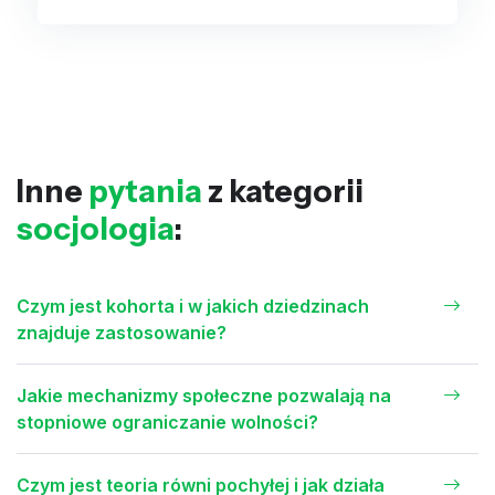
Inne
pytania
z kategorii
socjologia
:
Czym jest kohorta i w jakich dziedzinach
znajduje zastosowanie?
Jakie mechanizmy społeczne pozwalają na
stopniowe ograniczanie wolności?
Czym jest teoria równi pochyłej i jak działa