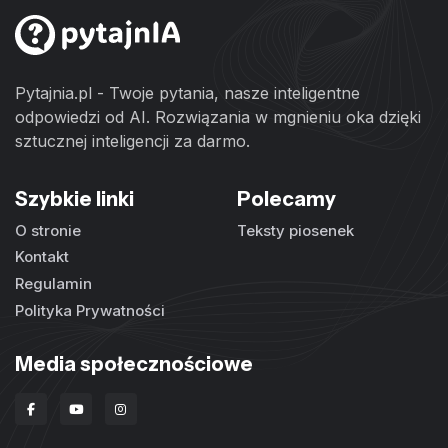
Pytajnia.pl - Twoje pytania, nasze inteligentne
odpowiedzi od AI. Rozwiązania w mgnieniu oka dzięki
sztucznej inteligencji za darmo.
Szybkie linki
Polecamy
O stronie
Teksty piosenek
Kontakt
Regulamin
Polityka Prywatności
Media społecznościowe