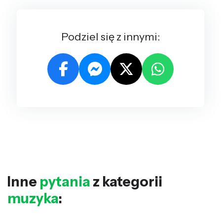
Podziel się z innymi:
Inne
pytania
z kategorii
muzyka
: