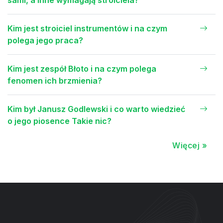
sami, a inne wymagają stroiciela?
Kim jest stroiciel instrumentów i na czym
polega jego praca?
Kim jest zespół Błoto i na czym polega
fenomen ich brzmienia?
Kim był Janusz Godlewski i co warto wiedzieć
o jego piosence Takie nic?
Więcej »