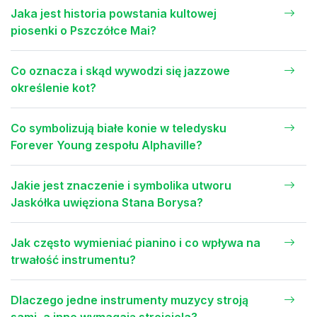
Jaka jest historia powstania kultowej
piosenki o Pszczółce Mai?
Co oznacza i skąd wywodzi się jazzowe
określenie kot?
Co symbolizują białe konie w teledysku
Forever Young zespołu Alphaville?
Jakie jest znaczenie i symbolika utworu
Jaskółka uwięziona Stana Borysa?
Jak często wymieniać pianino i co wpływa na
trwałość instrumentu?
Dlaczego jedne instrumenty muzycy stroją