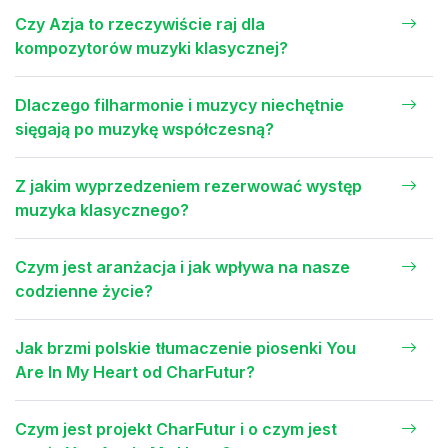
Czy Azja to rzeczywiście raj dla
kompozytorów muzyki klasycznej?
Dlaczego filharmonie i muzycy niechętnie
sięgają po muzykę współczesną?
Z jakim wyprzedzeniem rezerwować występ
muzyka klasycznego?
Czym jest aranżacja i jak wpływa na nasze
codzienne życie?
Jak brzmi polskie tłumaczenie piosenki You
Are In My Heart od CharFutur?
Czym jest projekt CharFutur i o czym jest