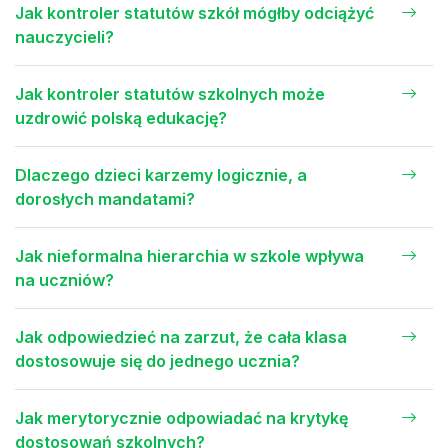
Jak kontroler statutów szkół mógłby odciążyć
nauczycieli?
Jak kontroler statutów szkolnych może
uzdrowić polską edukację?
Dlaczego dzieci karzemy logicznie, a
dorosłych mandatami?
Jak nieformalna hierarchia w szkole wpływa
na uczniów?
Jak odpowiedzieć na zarzut, że cała klasa
dostosowuje się do jednego ucznia?
Jak merytorycznie odpowiadać na krytykę
dostosowań szkolnych?