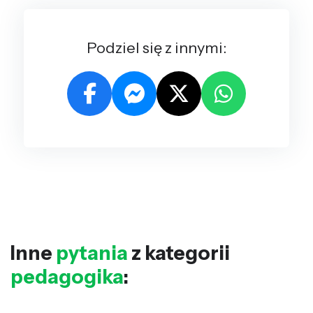
Podziel się z innymi:
Inne
pytania
z kategorii
pedagogika
: