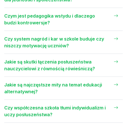
Czym jest pedagogika wstydu i dlaczego
budzi kontrowersje?
Czy system nagród i kar w szkole buduje czy
niszczy motywację uczniów?
Jakie są skutki łączenia posłuszeństwa
nauczycielowi z równością rówieśniczą?
Jakie są najczęstsze mity na temat edukacji
alternatywnej?
Czy współczesna szkoła tłumi indywidualizm i
uczy posłuszeństwa?