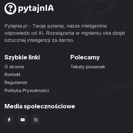
Pytajnia.pl - Twoje pytania, nasze inteligentne
odpowiedzi od AI. Rozwiązania w mgnieniu oka dzięki
sztucznej inteligencji za darmo.
Szybkie linki
Polecamy
O stronie
Teksty piosenek
Kontakt
Regulamin
Polityka Prywatności
Media społecznościowe