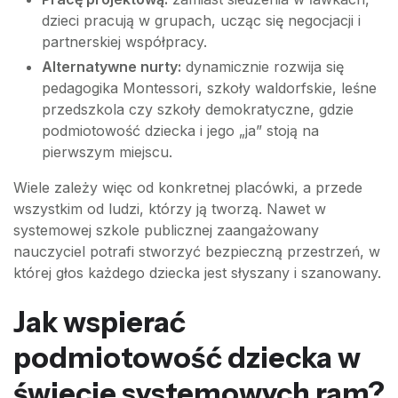
dzieci pracują w grupach, ucząc się negocjacji i
partnerskiej współpracy.
Alternatywne nurty:
dynamicznie rozwija się
pedagogika Montessori, szkoły waldorfskie, leśne
przedszkola czy szkoły demokratyczne, gdzie
podmiotowość dziecka i jego „ja” stoją na
pierwszym miejscu.
Wiele zależy więc od konkretnej placówki, a przede
wszystkim od ludzi, którzy ją tworzą. Nawet w
systemowej szkole publicznej zaangażowany
nauczyciel potrafi stworzyć bezpieczną przestrzeń, w
której głos każdego dziecka jest słyszany i szanowany.
Jak wspierać
podmiotowość dziecka w
świecie systemowych ram?