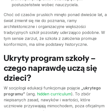
posłuszeństwie wobec nauczyciela.
Choć od czasów pruskich minęło ponad dwieście lat, a
świat zmienił się nie do poznania, ramy
architektoniczne i organizacyjne większości
tradycyjnych szkół pozostały uderzająco podobne. W
tym sensie zarzut, że szkoła z założenia promuje
konformizm, ma silne podstawy historyczne.
Ukryty program szkoły –
czego naprawdę uczą się
dzieci?
W socjologii edukacji funkcjonuje pojęcie
„ukrytego
programu”
(ang.
hidden curriculum
). To zbiór
niepisanych zasad, nawyków i wartości, które
uczniowie przyswajają mimochodem, poza oficjalnym