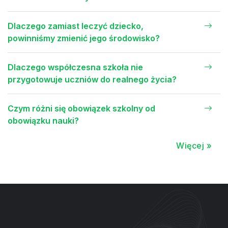
Dlaczego zamiast leczyć dziecko,
powinniśmy zmienić jego środowisko?
Dlaczego współczesna szkoła nie
przygotowuje uczniów do realnego życia?
Czym różni się obowiązek szkolny od
obowiązku nauki?
Więcej »