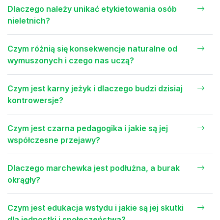
Dlaczego należy unikać etykietowania osób
nieletnich?
Czym różnią się konsekwencje naturalne od
wymuszonych i czego nas uczą?
Czym jest karny jeżyk i dlaczego budzi dzisiaj
kontrowersje?
Czym jest czarna pedagogika i jakie są jej
współczesne przejawy?
Dlaczego marchewka jest podłużna, a burak
okrągły?
Czym jest edukacja wstydu i jakie są jej skutki
dla jednostki i społeczeństwa?