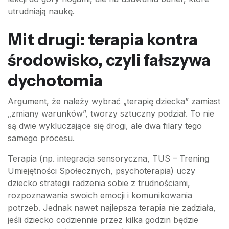
utrudniają naukę.
Mit drugi: terapia kontra
środowisko, czyli fałszywa
dychotomia
Argument, że należy wybrać „terapię dziecka” zamiast
„zmiany warunków”, tworzy sztuczny podział. To nie
są dwie wykluczające się drogi, ale dwa filary tego
samego procesu.
Terapia (np. integracja sensoryczna, TUS – Trening
Umiejętności Społecznych, psychoterapia) uczy
dziecko strategii radzenia sobie z trudnościami,
rozpoznawania swoich emocji i komunikowania
potrzeb. Jednak nawet najlepsza terapia nie zadziała,
jeśli dziecko codziennie przez kilka godzin będzie