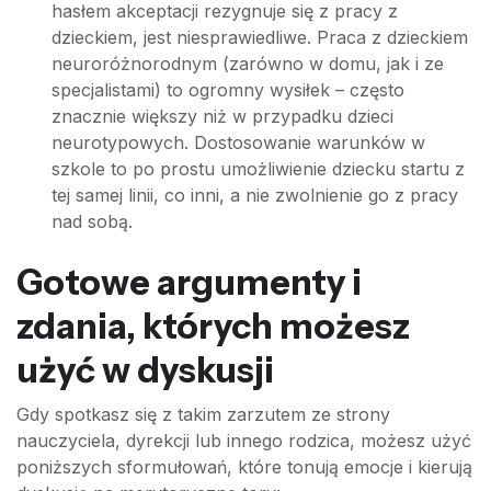
hasłem akceptacji rezygnuje się z pracy z
dzieckiem, jest niesprawiedliwe. Praca z dzieckiem
neuroróżnorodnym (zarówno w domu, jak i ze
specjalistami) to ogromny wysiłek – często
znacznie większy niż w przypadku dzieci
neurotypowych. Dostosowanie warunków w
szkole to po prostu umożliwienie dziecku startu z
tej samej linii, co inni, a nie zwolnienie go z pracy
nad sobą.
Gotowe argumenty i
zdania, których możesz
użyć w dyskusji
Gdy spotkasz się z takim zarzutem ze strony
nauczyciela, dyrekcji lub innego rodzica, możesz użyć
poniższych sformułowań, które tonują emocje i kierują