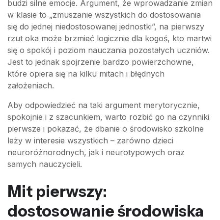
budzi silne emocje. Argument, że wprowadzanie zmian
w klasie to „zmuszanie wszystkich do dostosowania
się do jednej niedostosowanej jednostki”, na pierwszy
rzut oka może brzmieć logicznie dla kogoś, kto martwi
się o spokój i poziom nauczania pozostałych uczniów.
Jest to jednak spojrzenie bardzo powierzchowne,
które opiera się na kilku mitach i błędnych
założeniach.
Aby odpowiedzieć na taki argument merytorycznie,
spokojnie i z szacunkiem, warto rozbić go na czynniki
pierwsze i pokazać, że dbanie o środowisko szkolne
leży w interesie wszystkich – zarówno dzieci
neuroróżnorodnych, jak i neurotypowych oraz
samych nauczycieli.
Mit pierwszy:
dostosowanie środowiska