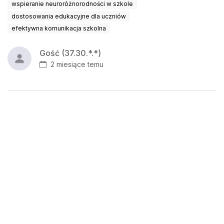
wspieranie neuroróżnorodności w szkole
dostosowania edukacyjne dla uczniów
efektywna komunikacja szkolna
Gość (37.30.*.*)
2 miesiące temu