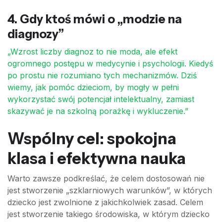
4. Gdy ktoś mówi o „modzie na
diagnozy”
„Wzrost liczby diagnoz to nie moda, ale efekt
ogromnego postępu w medycynie i psychologii. Kiedyś
po prostu nie rozumiano tych mechanizmów. Dziś
wiemy, jak pomóc dzieciom, by mogły w pełni
wykorzystać swój potencjał intelektualny, zamiast
skazywać je na szkolną porażkę i wykluczenie.”
Wspólny cel: spokojna
klasa i efektywna nauka
Warto zawsze podkreślać, że celem dostosowań nie
jest stworzenie „szklarniowych warunków”, w których
dziecko jest zwolnione z jakichkolwiek zasad. Celem
jest stworzenie takiego środowiska, w którym dziecko