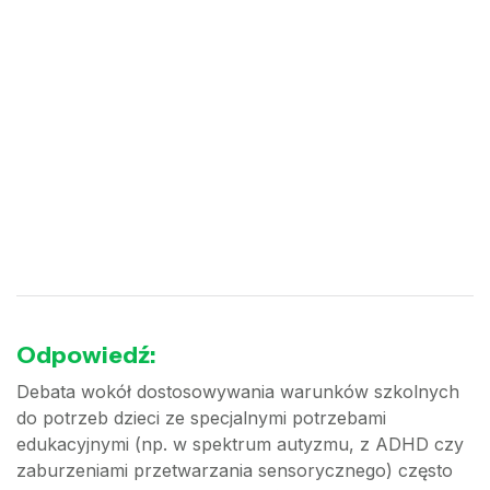
Odpowiedź:
Debata wokół dostosowywania warunków szkolnych
do potrzeb dzieci ze specjalnymi potrzebami
edukacyjnymi (np. w spektrum autyzmu, z ADHD czy
zaburzeniami przetwarzania sensorycznego) często