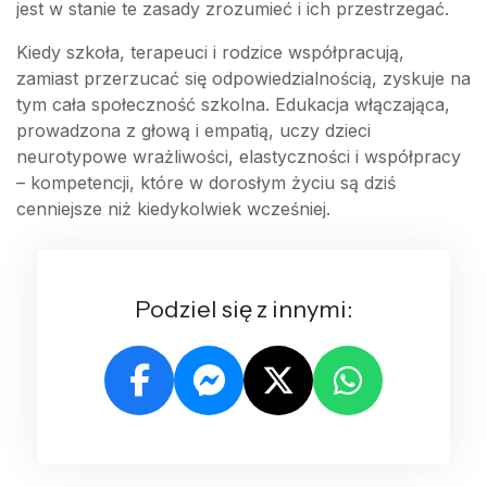
jest w stanie te zasady zrozumieć i ich przestrzegać.
Kiedy szkoła, terapeuci i rodzice współpracują,
zamiast przerzucać się odpowiedzialnością, zyskuje na
tym cała społeczność szkolna. Edukacja włączająca,
prowadzona z głową i empatią, uczy dzieci
neurotypowe wrażliwości, elastyczności i współpracy
– kompetencji, które w dorosłym życiu są dziś
cenniejsze niż kiedykolwiek wcześniej.
Podziel się z innymi: