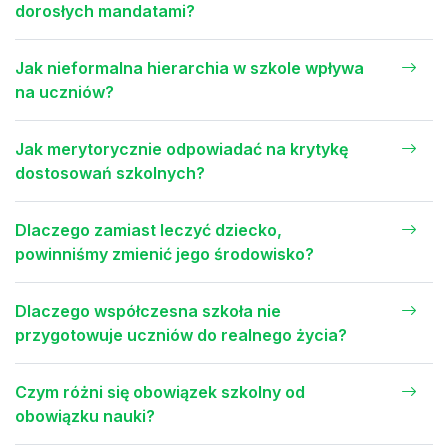
dorosłych mandatami?
Jak nieformalna hierarchia w szkole wpływa
na uczniów?
Jak merytorycznie odpowiadać na krytykę
dostosowań szkolnych?
Dlaczego zamiast leczyć dziecko,
powinniśmy zmienić jego środowisko?
Dlaczego współczesna szkoła nie
przygotowuje uczniów do realnego życia?
Czym różni się obowiązek szkolny od
obowiązku nauki?