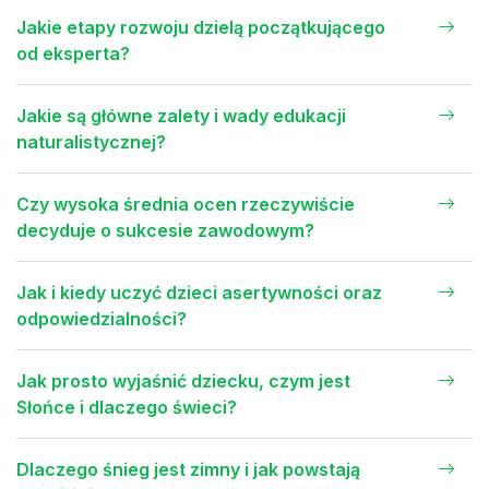
Jakie etapy rozwoju dzielą początkującego
od eksperta?
Jakie są główne zalety i wady edukacji
naturalistycznej?
Czy wysoka średnia ocen rzeczywiście
decyduje o sukcesie zawodowym?
Jak i kiedy uczyć dzieci asertywności oraz
odpowiedzialności?
Jak prosto wyjaśnić dziecku, czym jest
Słońce i dlaczego świeci?
Dlaczego śnieg jest zimny i jak powstają