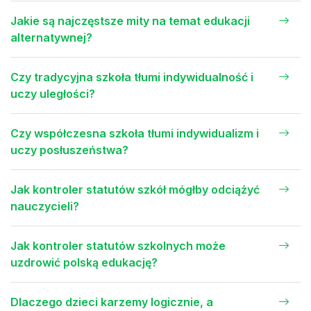
Jakie są najczęstsze mity na temat edukacji
alternatywnej?
Czy tradycyjna szkoła tłumi indywidualność i
uczy uległości?
Czy współczesna szkoła tłumi indywidualizm i
uczy posłuszeństwa?
Jak kontroler statutów szkół mógłby odciążyć
nauczycieli?
Jak kontroler statutów szkolnych może
uzdrowić polską edukację?
Dlaczego dzieci karzemy logicznie, a