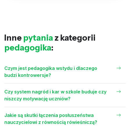
Inne
pytania
z kategorii
pedagogika
:
Czym jest pedagogika wstydu i dlaczego
budzi kontrowersje?
Czy system nagród i kar w szkole buduje czy
niszczy motywację uczniów?
Jakie są skutki łączenia posłuszeństwa
nauczycielowi z równością rówieśniczą?