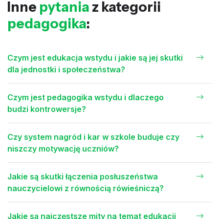
Inne
pytania
z kategorii
pedagogika
:
Czym jest edukacja wstydu i jakie są jej skutki
dla jednostki i społeczeństwa?
Czym jest pedagogika wstydu i dlaczego
budzi kontrowersje?
Czy system nagród i kar w szkole buduje czy
niszczy motywację uczniów?
Jakie są skutki łączenia posłuszeństwa
nauczycielowi z równością rówieśniczą?
Jakie są najczęstsze mity na temat edukacji