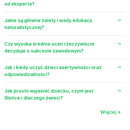
od eksperta?
Jakie są główne zalety i wady edukacji
naturalistycznej?
Czy wysoka średnia ocen rzeczywiście
decyduje o sukcesie zawodowym?
Jak i kiedy uczyć dzieci asertywności oraz
odpowiedzialności?
Jak prosto wyjaśnić dziecku, czym jest
Słońce i dlaczego świeci?
Więcej »