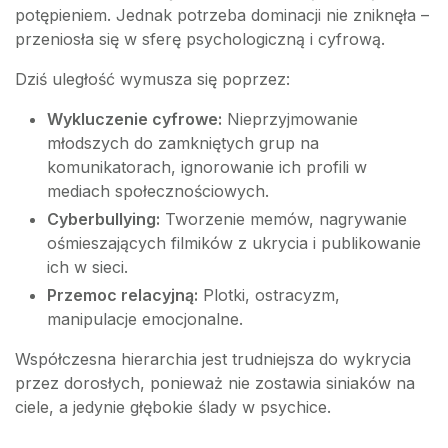
potępieniem. Jednak potrzeba dominacji nie zniknęła –
przeniosła się w sferę psychologiczną i cyfrową.
Dziś uległość wymusza się poprzez:
Wykluczenie cyfrowe:
Nieprzyjmowanie
młodszych do zamkniętych grup na
komunikatorach, ignorowanie ich profili w
mediach społecznościowych.
Cyberbullying:
Tworzenie memów, nagrywanie
ośmieszających filmików z ukrycia i publikowanie
ich w sieci.
Przemoc relacyjną:
Plotki, ostracyzm,
manipulacje emocjonalne.
Współczesna hierarchia jest trudniejsza do wykrycia
przez dorosłych, ponieważ nie zostawia siniaków na
ciele, a jedynie głębokie ślady w psychice.