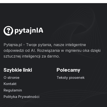
Pytajnia.pl - Twoje pytania, nasze inteligentne
odpowiedzi od AI. Rozwiązania w mgnieniu oka dzięki
sztucznej inteligencji za darmo.
Szybkie linki
Polecamy
O stronie
Teksty piosenek
Kontakt
Regulamin
Polityka Prywatności