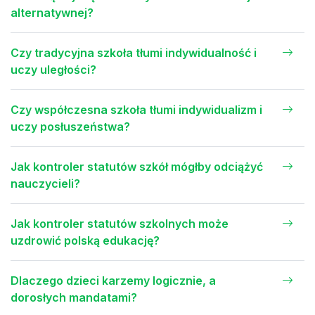
alternatywnej?
Czy tradycyjna szkoła tłumi indywidualność i
uczy uległości?
Czy współczesna szkoła tłumi indywidualizm i
uczy posłuszeństwa?
Jak kontroler statutów szkół mógłby odciążyć
nauczycieli?
Jak kontroler statutów szkolnych może
uzdrowić polską edukację?
Dlaczego dzieci karzemy logicznie, a
dorosłych mandatami?