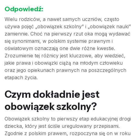
Odpowiedź:
Wielu rodziców, a nawet samych uczniów, często
używa pojęć „obowiązek szkolny” i „obowiązek nauki”
zamiennie. Choć na pierwszy rzut oka mogą wydawać
się synonimami, w polskim systemie prawnym i
oświatowym oznaczają one dwie różne kwestie.
Zrozumienie tej różnicy jest kluczowe, aby wiedzieć,
jakie prawa i obowiązki ciążą na młodym człowieku
oraz jego opiekunach prawnych na poszczególnych
etapach życia.
Czym dokładnie jest
obowiązek szkolny?
Obowiązek szkolny to pierwszy etap edukacyjnej drogi
dziecka, który jest ściśle uregulowany przepisami.
Zgodnie z polskim prawem, rozpoczyna się on w roku