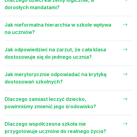
Dlaczego dzieci karzemy logicznie, a
dorosłych mandatami?
Jak nieformalna hierarchia w szkole wpływa
na uczniów?
Jak odpowiedzieć na zarzut, że cała klasa
dostosowuje się do jednego ucznia?
Jak merytorycznie odpowiadać na krytykę
dostosowań szkolnych?
Dlaczego zamiast leczyć dziecko,
powinniśmy zmienić jego środowisko?
Dlaczego współczesna szkoła nie
przygotowuje uczniów do realnego życia?