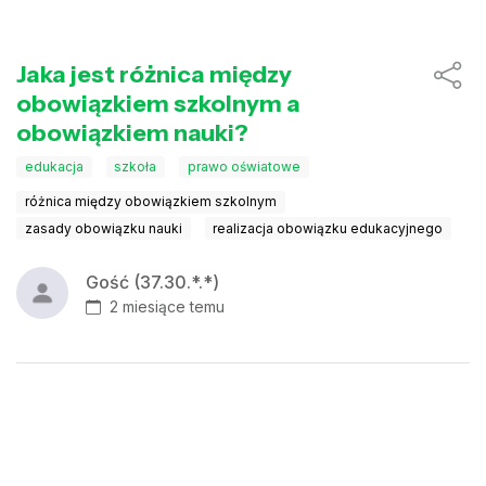
Jaka jest różnica między
obowiązkiem szkolnym a
obowiązkiem nauki?
edukacja
szkoła
prawo oświatowe
różnica między obowiązkiem szkolnym
zasady obowiązku nauki
realizacja obowiązku edukacyjnego
Gość (37.30.*.*)
2 miesiące temu