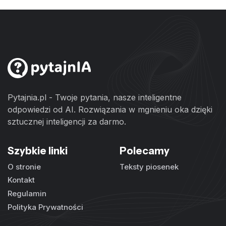
Pytajnia.pl - Twoje pytania, nasze inteligentne
odpowiedzi od AI. Rozwiązania w mgnieniu oka dzięki
sztucznej inteligencji za darmo.
Szybkie linki
Polecamy
O stronie
Teksty piosenek
Kontakt
Regulamin
Polityka Prywatności