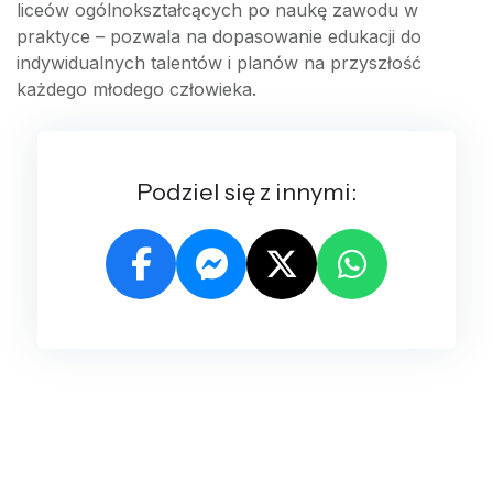
liceów ogólnokształcących po naukę zawodu w
praktyce – pozwala na dopasowanie edukacji do
indywidualnych talentów i planów na przyszłość
każdego młodego człowieka.
Podziel się z innymi: