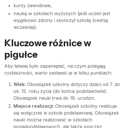
kursy zawodowe,
naukę w szkołach wyższych (jeśli uczeń jest
wyjątkowo zdolny i skończył szkołę średnią
wcześniej).
Kluczowe różnice w
pigułce
Aby łatwiej było zapamiętać, na czym polegają
rozbieżności, warto zestawić je w kilku punktach:
Wiek:
Obowiązek szkolny dotyczy dzieci od 7. do
ok. 15. roku życia (do końca podstawówki).
Obowiązek nauki trwa do 18. urodzin.
Miejsce realizacji:
Obowiązek szkolny realizuje
się wyłącznie w szkole podstawowej. Obowiązek
nauki można realizować w szkołach
ponadpodstawowych, ale także poprzez