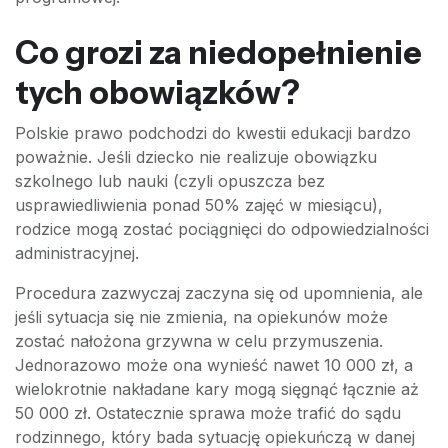
Co grozi za niedopełnienie
tych obowiązków?
Polskie prawo podchodzi do kwestii edukacji bardzo
poważnie. Jeśli dziecko nie realizuje obowiązku
szkolnego lub nauki (czyli opuszcza bez
usprawiedliwienia ponad 50% zajęć w miesiącu),
rodzice mogą zostać pociągnięci do odpowiedzialności
administracyjnej.
Procedura zazwyczaj zaczyna się od upomnienia, ale
jeśli sytuacja się nie zmienia, na opiekunów może
zostać nałożona grzywna w celu przymuszenia.
Jednorazowo może ona wynieść nawet 10 000 zł, a
wielokrotnie nakładane kary mogą sięgnąć łącznie aż
50 000 zł. Ostatecznie sprawa może trafić do sądu
rodzinnego, który bada sytuację opiekuńczą w danej