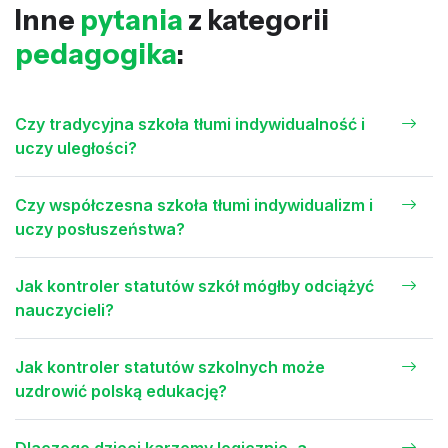
Inne
pytania
z kategorii
pedagogika
:
Czy tradycyjna szkoła tłumi indywidualność i
uczy uległości?
Czy współczesna szkoła tłumi indywidualizm i
uczy posłuszeństwa?
Jak kontroler statutów szkół mógłby odciążyć
nauczycieli?
Jak kontroler statutów szkolnych może
uzdrowić polską edukację?