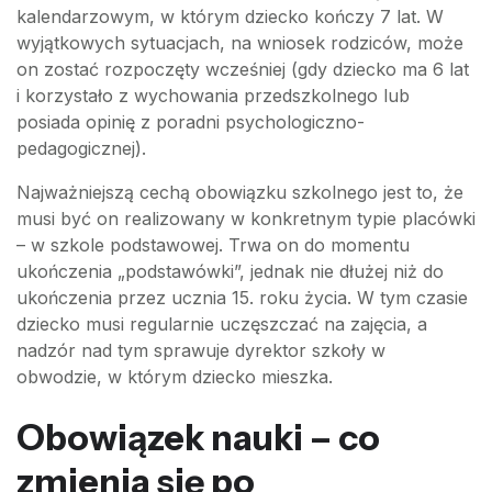
kalendarzowym, w którym dziecko kończy 7 lat. W
wyjątkowych sytuacjach, na wniosek rodziców, może
on zostać rozpoczęty wcześniej (gdy dziecko ma 6 lat
i korzystało z wychowania przedszkolnego lub
posiada opinię z poradni psychologiczno-
pedagogicznej).
Najważniejszą cechą obowiązku szkolnego jest to, że
musi być on realizowany w konkretnym typie placówki
– w szkole podstawowej. Trwa on do momentu
ukończenia „podstawówki”, jednak nie dłużej niż do
ukończenia przez ucznia 15. roku życia. W tym czasie
dziecko musi regularnie uczęszczać na zajęcia, a
nadzór nad tym sprawuje dyrektor szkoły w
obwodzie, w którym dziecko mieszka.
Obowiązek nauki – co
zmienia się po