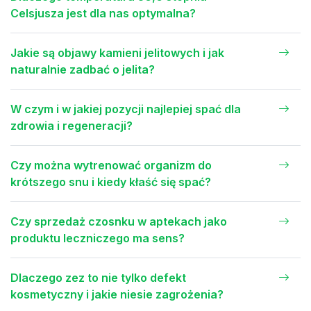
Celsjusza jest dla nas optymalna?
Jakie są objawy kamieni jelitowych i jak
naturalnie zadbać o jelita?
W czym i w jakiej pozycji najlepiej spać dla
zdrowia i regeneracji?
Czy można wytrenować organizm do
krótszego snu i kiedy kłaść się spać?
Czy sprzedaż czosnku w aptekach jako
produktu leczniczego ma sens?
Dlaczego zez to nie tylko defekt
kosmetyczny i jakie niesie zagrożenia?