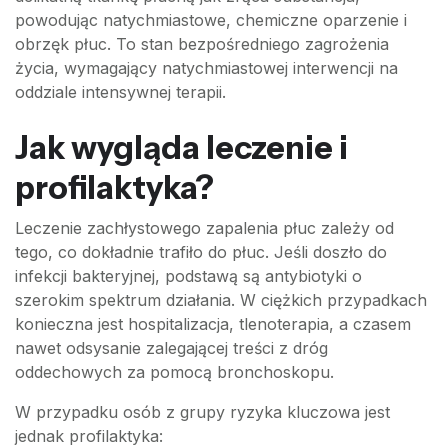
powodując natychmiastowe, chemiczne oparzenie i
obrzęk płuc. To stan bezpośredniego zagrożenia
życia, wymagający natychmiastowej interwencji na
oddziale intensywnej terapii.
Jak wygląda leczenie i
profilaktyka?
Leczenie zachłystowego zapalenia płuc zależy od
tego, co dokładnie trafiło do płuc. Jeśli doszło do
infekcji bakteryjnej, podstawą są antybiotyki o
szerokim spektrum działania. W ciężkich przypadkach
konieczna jest hospitalizacja, tlenoterapia, a czasem
nawet odsysanie zalegającej treści z dróg
oddechowych za pomocą bronchoskopu.
W przypadku osób z grupy ryzyka kluczowa jest
jednak profilaktyka: