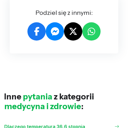
Podziel się z innymi:
Inne
pytania
z kategorii
medycyna i zdrowie
:
Dlaczego temperatura 36,6 stopnia