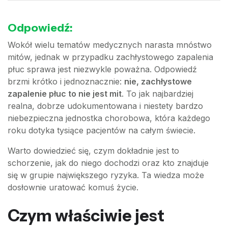
Odpowiedź:
Wokół wielu tematów medycznych narasta mnóstwo
mitów, jednak w przypadku zachłystowego zapalenia
płuc sprawa jest niezwykle poważna. Odpowiedź
brzmi krótko i jednoznacznie:
nie, zachłystowe
zapalenie płuc to nie jest mit
. To jak najbardziej
realna, dobrze udokumentowana i niestety bardzo
niebezpieczna jednostka chorobowa, która każdego
roku dotyka tysiące pacjentów na całym świecie.
Warto dowiedzieć się, czym dokładnie jest to
schorzenie, jak do niego dochodzi oraz kto znajduje
się w grupie największego ryzyka. Ta wiedza może
dosłownie uratować komuś życie.
Czym właściwie jest