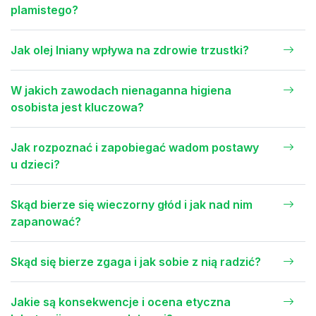
plamistego?
Jak olej lniany wpływa na zdrowie trzustki?
W jakich zawodach nienaganna higiena
osobista jest kluczowa?
Jak rozpoznać i zapobiegać wadom postawy
u dzieci?
Skąd bierze się wieczorny głód i jak nad nim
zapanować?
Skąd się bierze zgaga i jak sobie z nią radzić?
Jakie są konsekwencje i ocena etyczna