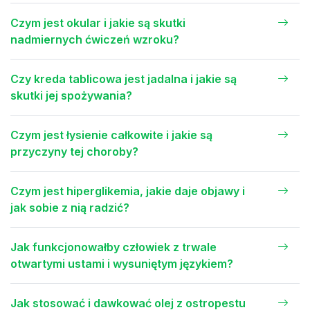
Czym jest okular i jakie są skutki
nadmiernych ćwiczeń wzroku?
Czy kreda tablicowa jest jadalna i jakie są
skutki jej spożywania?
Czym jest łysienie całkowite i jakie są
przyczyny tej choroby?
Czym jest hiperglikemia, jakie daje objawy i
jak sobie z nią radzić?
Jak funkcjonowałby człowiek z trwale
otwartymi ustami i wysuniętym językiem?
Jak stosować i dawkować olej z ostropestu