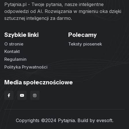
Pytajnia.pl - Twoje pytania, nasze inteligentne
odpowiedzi od AI. Rozwiązania w mgnieniu oka dzięki
sztucznej inteligencji za darmo.
Szybkie linki
Polecamy
O stronie
Teksty piosenek
Kontakt
Regulamin
Polityka Prywatności
Media społecznościowe
Copyrights ©2024 Pytajnia. Build by
evesoft
.