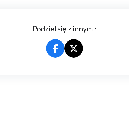
Podziel się z innymi: