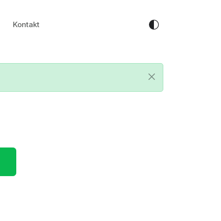
Kontakt