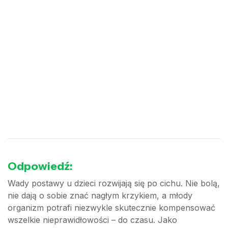
Odpowiedź:
Wady postawy u dzieci rozwijają się po cichu. Nie bolą,
nie dają o sobie znać nagłym krzykiem, a młody
organizm potrafi niezwykle skutecznie kompensować
wszelkie nieprawidłowości – do czasu. Jako