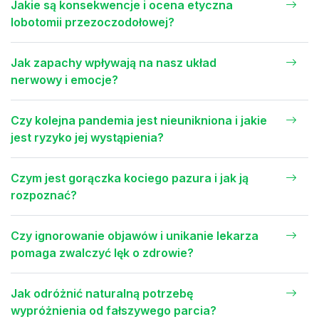
Jakie są konsekwencje i ocena etyczna
lobotomii przezoczodołowej?
Jak zapachy wpływają na nasz układ
nerwowy i emocje?
Czy kolejna pandemia jest nieunikniona i jakie
jest ryzyko jej wystąpienia?
Czym jest gorączka kociego pazura i jak ją
rozpoznać?
Czy ignorowanie objawów i unikanie lekarza
pomaga zwalczyć lęk o zdrowie?
Jak odróżnić naturalną potrzebę
wypróżnienia od fałszywego parcia?