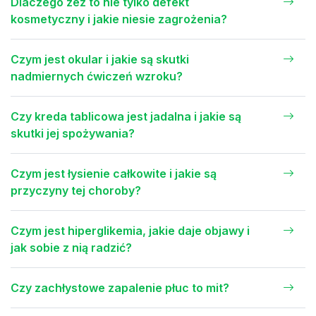
Dlaczego zez to nie tylko defekt
kosmetyczny i jakie niesie zagrożenia?
Czym jest okular i jakie są skutki
nadmiernych ćwiczeń wzroku?
Czy kreda tablicowa jest jadalna i jakie są
skutki jej spożywania?
Czym jest łysienie całkowite i jakie są
przyczyny tej choroby?
Czym jest hiperglikemia, jakie daje objawy i
jak sobie z nią radzić?
Czy zachłystowe zapalenie płuc to mit?