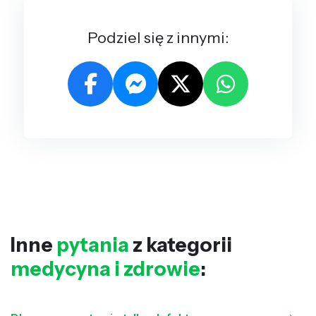
Podziel się z innymi:
Inne
pytania
z kategorii
medycyna i zdrowie
: