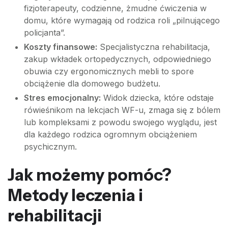
fizjoterapeuty, codzienne, żmudne ćwiczenia w
domu, które wymagają od rodzica roli „pilnującego
policjanta”.
Koszty finansowe:
Specjalistyczna rehabilitacja,
zakup wkładek ortopedycznych, odpowiedniego
obuwia czy ergonomicznych mebli to spore
obciążenie dla domowego budżetu.
Stres emocjonalny:
Widok dziecka, które odstaje
rówieśnikom na lekcjach WF-u, zmaga się z bólem
lub kompleksami z powodu swojego wyglądu, jest
dla każdego rodzica ogromnym obciążeniem
psychicznym.
Jak możemy pomóc?
Metody leczenia i
rehabilitacji