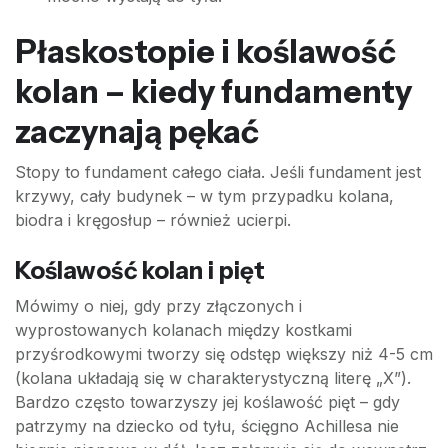
Płaskostopie i koślawość
kolan – kiedy fundamenty
zaczynają pękać
Stopy to fundament całego ciała. Jeśli fundament jest
krzywy, cały budynek – w tym przypadku kolana,
biodra i kręgosłup – również ucierpi.
Koślawość kolan i pięt
Mówimy o niej, gdy przy złączonych i
wyprostowanych kolanach między kostkami
przyśrodkowymi tworzy się odstęp większy niż 4-5 cm
(kolana układają się w charakterystyczną literę „X”).
Bardzo często towarzyszy jej koślawość pięt – gdy
patrzymy na dziecko od tyłu, ścięgno Achillesa nie