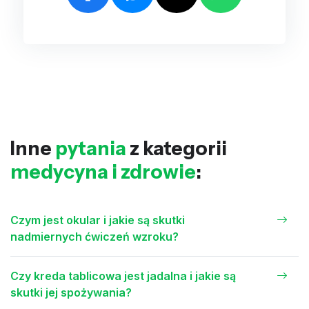
Inne
pytania
z kategorii
medycyna i zdrowie
:
Czym jest okular i jakie są skutki
nadmiernych ćwiczeń wzroku?
Czy kreda tablicowa jest jadalna i jakie są
skutki jej spożywania?