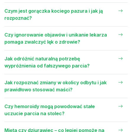
Czym jest gorączka kociego pazura i jak ją
rozpoznać?
Czy ignorowanie objawów i unikanie lekarza
pomaga zwalczyć lęk o zdrowie?
Jak odróżnić naturalną potrzebę
wypróżnienia od fałszywego parcia?
Jak rozpoznać zmiany w okolicy odbytu i jak
prawidłowo stosować maści?
Czy hemoroidy mogą powodować stałe
uczucie parcia na stolec?
Mięta czy dziurawiec – co lepiej pomoże na