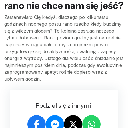
rano nie chce nam się jeść?
Zastanawiało Cię kiedyś, dlaczego po kilkunastu
godzinach nocnego postu rano rzadko kiedy budzimy
się z wilczym głodem? To kolejna zasługa naszego
rytmu dobowego. Rano poziom greliny jest naturalnie
najniższy w ciągu całej doby, a organizm powoli
przygotowuje się do aktywności, uwalniając zapasy
energii z wątroby. Dlatego dla wielu osób śniadanie jest
najmniejszym posiłkiem dnia, podczas gdy ewolucyjnie
zaprogramowany apetyt rośnie dopiero wraz z
upływem godzin.
Podziel się z innymi: