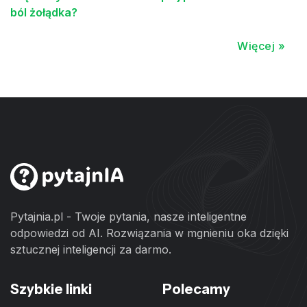
ból żołądka?
Więcej »
Pytajnia.pl - Twoje pytania, nasze inteligentne
odpowiedzi od AI. Rozwiązania w mgnieniu oka dzięki
sztucznej inteligencji za darmo.
Szybkie linki
Polecamy