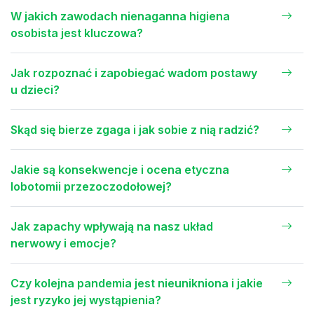
W jakich zawodach nienaganna higiena
osobista jest kluczowa?
Jak rozpoznać i zapobiegać wadom postawy
u dzieci?
Skąd się bierze zgaga i jak sobie z nią radzić?
Jakie są konsekwencje i ocena etyczna
lobotomii przezoczodołowej?
Jak zapachy wpływają na nasz układ
nerwowy i emocje?
Czy kolejna pandemia jest nieunikniona i jakie
jest ryzyko jej wystąpienia?