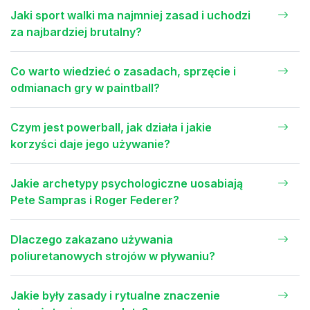
Jaki sport walki ma najmniej zasad i uchodzi
za najbardziej brutalny?
Co warto wiedzieć o zasadach, sprzęcie i
odmianach gry w paintball?
Czym jest powerball, jak działa i jakie
korzyści daje jego używanie?
Jakie archetypy psychologiczne uosabiają
Pete Sampras i Roger Federer?
Dlaczego zakazano używania
poliuretanowych strojów w pływaniu?
Jakie były zasady i rytualne znaczenie