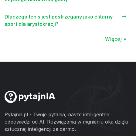
Dlaczego tenis jest postrzegany jako elitarny
sport dla arystokracji?
Więcej »
Pytajnia.pl - Twoje pytania, nasze inteligentne
odpowiedzi od AI. Rozwiązania w mgnieniu oka dzięki
sztucznej inteligencji za darmo.