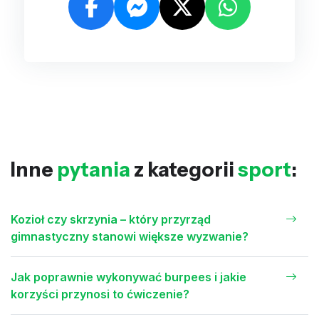
Inne
pytania
z kategorii
sport
:
Kozioł czy skrzynia – który przyrząd
gimnastyczny stanowi większe wyzwanie?
Jak poprawnie wykonywać burpees i jakie
korzyści przynosi to ćwiczenie?