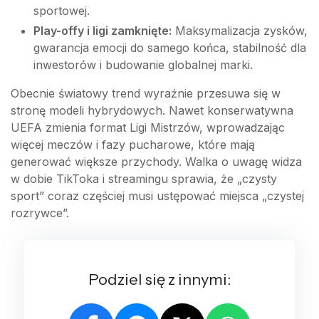
sportowej.
Play-offy i ligi zamknięte:
Maksymalizacja zysków,
gwarancja emocji do samego końca, stabilność dla
inwestorów i budowanie globalnej marki.
Obecnie światowy trend wyraźnie przesuwa się w
stronę modeli hybrydowych. Nawet konserwatywna
UEFA zmienia format Ligi Mistrzów, wprowadzając
więcej meczów i fazy pucharowe, które mają
generować większe przychody. Walka o uwagę widza
w dobie TikToka i streamingu sprawia, że „czysty
sport” coraz częściej musi ustępować miejsca „czystej
rozrywce”.
Podziel się z innymi: