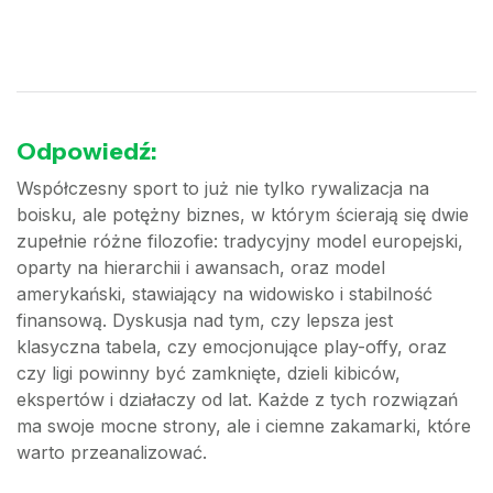
Odpowiedź:
Współczesny sport to już nie tylko rywalizacja na
boisku, ale potężny biznes, w którym ścierają się dwie
zupełnie różne filozofie: tradycyjny model europejski,
oparty na hierarchii i awansach, oraz model
amerykański, stawiający na widowisko i stabilność
finansową. Dyskusja nad tym, czy lepsza jest
klasyczna tabela, czy emocjonujące play-offy, oraz
czy ligi powinny być zamknięte, dzieli kibiców,
ekspertów i działaczy od lat. Każde z tych rozwiązań
ma swoje mocne strony, ale i ciemne zakamarki, które
warto przeanalizować.