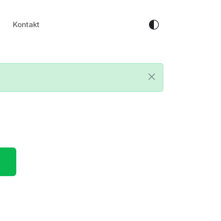
Kontakt