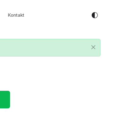
Kontakt