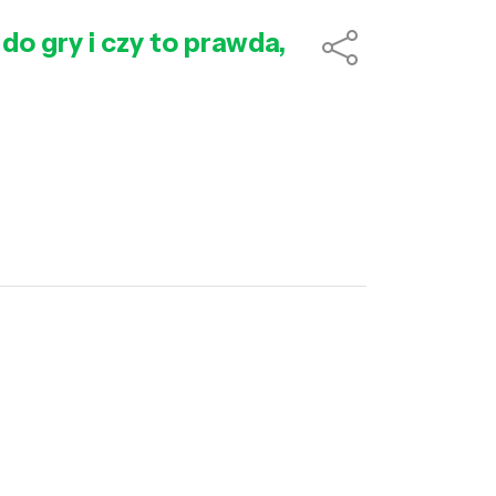
 do gry i czy to prawda,