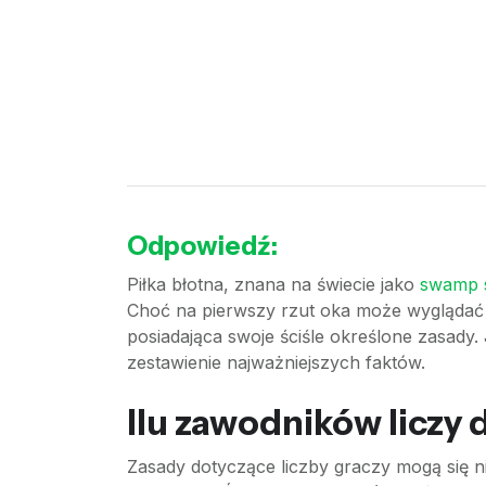
Odpowiedź:
Piłka błotna, znana na świecie jako
swamp 
Choć na pierwszy rzut oka może wyglądać j
posiadająca swoje ściśle określone zasady. 
zestawienie najważniejszych faktów.
Ilu zawodników liczy 
Zasady dotyczące liczby graczy mogą się 