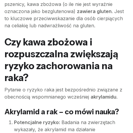
pszenicy, kawa zbożowa (o ile nie jest wyraźnie
oznaczona jako bezglutenowa)
zawiera gluten
. Jest
to kluczowe przeciwwskazanie dla osób cierpiących
na celiakię lub nadwrażliwość na gluten.
Czy kawa zbożowa i
rozpuszczalna zwiększają
ryzyko zachorowania na
raka?
Pytanie o ryzyko raka jest bezpośrednio związane z
obecnością wspomnianego wcześniej
akrylamidu
.
Akrylamid a rak – co mówi nauka?
Potencjalne ryzyko:
Badania na zwierzętach
wykazały, że akrylamid ma działanie