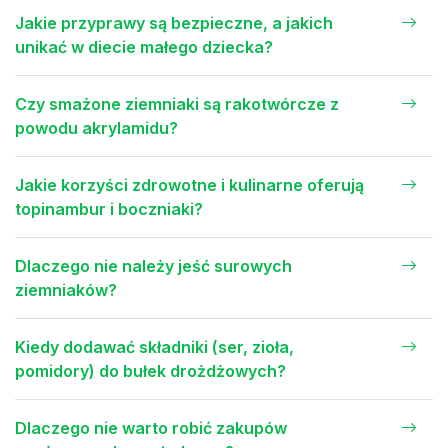
Jakie przyprawy są bezpieczne, a jakich
unikać w diecie małego dziecka?
Czy smażone ziemniaki są rakotwórcze z
powodu akrylamidu?
Jakie korzyści zdrowotne i kulinarne oferują
topinambur i boczniaki?
Dlaczego nie należy jeść surowych
ziemniaków?
Kiedy dodawać składniki (ser, zioła,
pomidory) do bułek drożdżowych?
Dlaczego nie warto robić zakupów