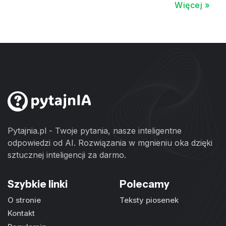
Więcej »
Pytajnia.pl - Twoje pytania, nasze inteligentne
odpowiedzi od AI. Rozwiązania w mgnieniu oka dzięki
sztucznej inteligencji za darmo.
Szybkie linki
Polecamy
O stronie
Teksty piosenek
Kontakt