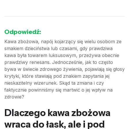
Odpowiedź:
Kawa zbożowa, napój kojarzący się wielu osobom ze
smakiem dzieciństwa lub czasami, gdy prawdziwa
kawa była towarem luksusowym, przeżywa obecnie
prawdziwy renesans. Jednocześnie, jak to często
bywa w świecie zdrowego żywienia, pojawiają się głosy
krytyki, które stawiają pod znakiem zapytania jej
nieskazitelny wizerunek. Skąd ta zmiana i czy
faktycznie powinniśmy się martwić o jej wpływ na
zdrowie?
Dlaczego kawa zbożowa
wraca do łask, ale i pod