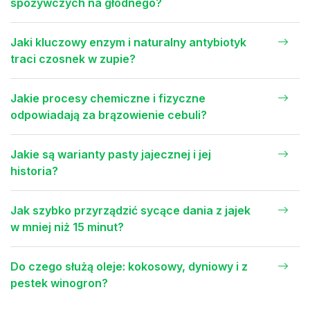
spożywczych na głodnego?
Jaki kluczowy enzym i naturalny antybiotyk
traci czosnek w zupie?
Jakie procesy chemiczne i fizyczne
odpowiadają za brązowienie cebuli?
Jakie są warianty pasty jajecznej i jej
historia?
Jak szybko przyrządzić sycące dania z jajek
w mniej niż 15 minut?
Do czego służą oleje: kokosowy, dyniowy i z
pestek winogron?