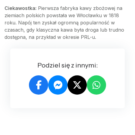
Ciekawostka:
Pierwsza fabryka kawy zbożowej na
ziemiach polskich powstała we Włocławku w 1818
roku. Napój ten zyskał ogromną popularność w
czasach, gdy klasyczna kawa była droga lub trudno
dostępna, na przykład w okresie PRL-u.
Podziel się z innymi: