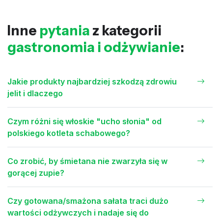
Inne
pytania
z kategorii
gastronomia i odżywianie
:
Jakie produkty najbardziej szkodzą zdrowiu
jelit i dlaczego
Czym różni się włoskie "ucho słonia" od
polskiego kotleta schabowego?
Co zrobić, by śmietana nie zwarzyła się w
gorącej zupie?
Czy gotowana/smażona sałata traci dużo
wartości odżywczych i nadaje się do