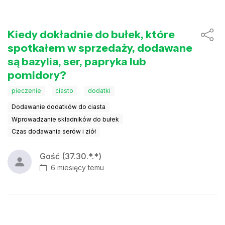
Kiedy dokładnie do bułek, które
spotkałem w sprzedaży, dodawane
są bazylia, ser, papryka lub
pomidory?
pieczenie
ciasto
dodatki
Dodawanie dodatków do ciasta
Wprowadzanie składników do bułek
Czas dodawania serów i ziół
Gość (37.30.*.*)
6 miesięcy temu