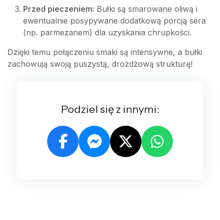
Przed pieczeniem:
Bułki są smarowane oliwą i
ewentualnie posypywane dodatkową porcją sera
(np. parmezanem) dla uzyskania chrupkości.
Dzięki temu połączeniu smaki są intensywne, a bułki
zachowują swoją puszystą, drożdżową strukturę!
Podziel się z innymi: