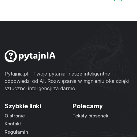
Pytajnia.pl - Twoje pytania, nasze inteligentne
odpowiedzi od AI. Rozwiązania w mgnieniu oka dzięki
sztucznej inteligencji za darmo.
Szybkie linki
Polecamy
O stronie
Teksty piosenek
Kontakt
Regulamin