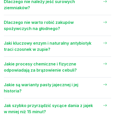
Dlaczego nie należy jeść surowych
ziemniaków?
Dlaczego nie warto robić zakupów
spożywczych na głodnego?
Jaki kluczowy enzym i naturalny antybiotyk
traci czosnek w zupie?
Jakie procesy chemiczne i fizyczne
odpowiadają za brązowienie cebuli?
Jakie są warianty pasty jajecznej i jej
historia?
Jak szybko przyrządzić sycące dania z jajek
w mniej niż 15 minut?