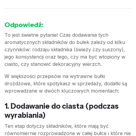
Odpowiedź:
To jest świetne pytanie! Czas dodawania tych
aromatycznych składników do bułek zależy od kilku
czynników: rodzaju składnika (świeży czy suszony),
jego konsystencji oraz tego, czy ma być wtopiony w
ciasto, czy stanowić dekoracyjny wierzch.
W większości przepisów na wytrawne bułki
drożdżowe, które spotykasz w sprzedaży, dodatki są
wprowadzane w dwóch kluczowych momentach:
1. Dodawanie do ciasta (podczas
wyrabiania)
Ten etap dotyczy składników, które mają być
równomiernie rozprowadzone w całej bułce i które nie