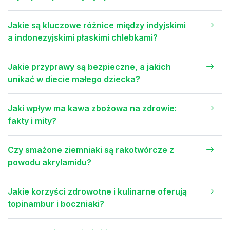
Jakie są kluczowe różnice między indyjskimi
a indonezyjskimi płaskimi chlebkami?
Jakie przyprawy są bezpieczne, a jakich
unikać w diecie małego dziecka?
Jaki wpływ ma kawa zbożowa na zdrowie:
fakty i mity?
Czy smażone ziemniaki są rakotwórcze z
powodu akrylamidu?
Jakie korzyści zdrowotne i kulinarne oferują
topinambur i boczniaki?