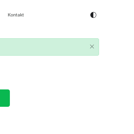
Kontakt