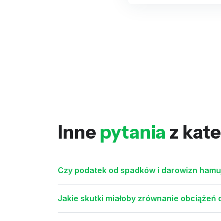
Inne
pytania
z kate
Czy podatek od spadków i darowizn hamu
Jakie skutki miałoby zrównanie obciążeń 