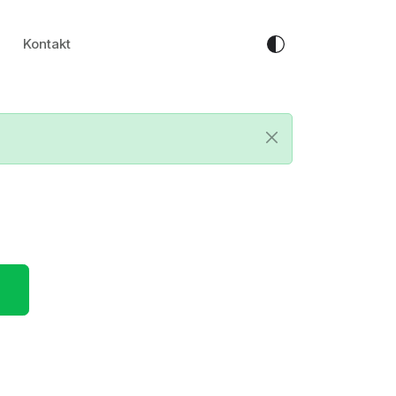
Kontakt