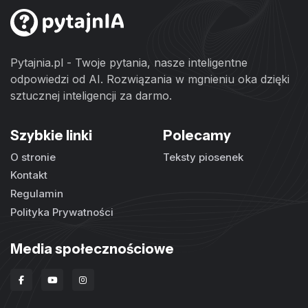
Pytajnia.pl - Twoje pytania, nasze inteligentne
odpowiedzi od AI. Rozwiązania w mgnieniu oka dzięki
sztucznej inteligencji za darmo.
Szybkie linki
Polecamy
O stronie
Teksty piosenek
Kontakt
Regulamin
Polityka Prywatności
Media społecznościowe