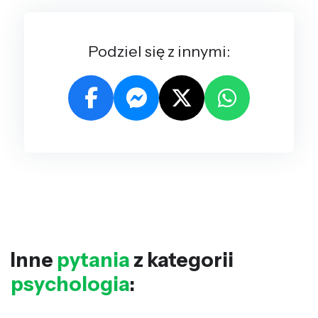
Podziel się z innymi:
Inne
pytania
z kategorii
psychologia
: