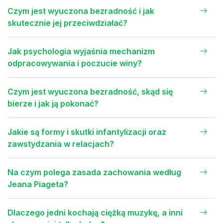
Czym jest wyuczona bezradność i jak
skutecznie jej przeciwdziałać?
Jak psychologia wyjaśnia mechanizm
odpracowywania i poczucie winy?
Czym jest wyuczona bezradność, skąd się
bierze i jak ją pokonać?
Jakie są formy i skutki infantylizacji oraz
zawstydzania w relacjach?
Na czym polega zasada zachowania według
Jeana Piageta?
Dlaczego jedni kochają ciężką muzykę, a inni