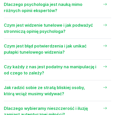
Dlaczego psychologia jest nauką mimo
różnych opinii ekspertów?
Czym jest widzenie tunelowe i jak podważyć
stronniczą opinię psychologa?
Czym jest błąd potwierdzenia i jak unikać
pułapki tunelowego widzenia?
Czy każdy z nas jest podatny na manipulację i
od czego to zależy?
Jak radzić sobie ze stratą bliskiej osoby,
którą wciąż musimy widywać?
Dlaczego wybieramy nieszczerość i iluzję
zamiast autentycznej miłości?