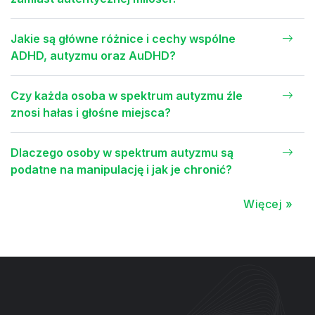
Jakie są główne różnice i cechy wspólne
ADHD, autyzmu oraz AuDHD?
Czy każda osoba w spektrum autyzmu źle
znosi hałas i głośne miejsca?
Dlaczego osoby w spektrum autyzmu są
podatne na manipulację i jak je chronić?
Więcej »