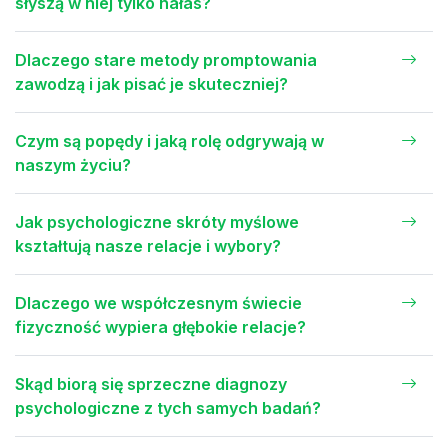
słyszą w niej tylko hałas?
Dlaczego stare metody promptowania
zawodzą i jak pisać je skuteczniej?
Czym są popędy i jaką rolę odgrywają w
naszym życiu?
Jak psychologiczne skróty myślowe
kształtują nasze relacje i wybory?
Dlaczego we współczesnym świecie
fizyczność wypiera głębokie relacje?
Skąd biorą się sprzeczne diagnozy
psychologiczne z tych samych badań?