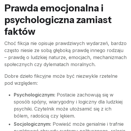
Prawda emocjonalna i
psychologiczna zamiast
faktów
Choć fikcja nie opisuje prawdziwych wydarzeń, bardzo
często niesie ze sobą głęboką prawdę innego rodzaju
– prawdę o ludzkiej naturze, emocjach, mechanizmach
społecznych czy dylematach moralnych.
Dobre dzieło fikcyjne może być niezwykle rzetelne
pod względem:
Psychologicznym:
Postacie zachowują się w
sposób spójny, wiarygodny i logiczny dla ludzkiej
psychiki. Czytelnik może utożsamić się z ich
bólem, radością czy lękiem.
Socjologicznym:
Powieść może genialnie i trafnie