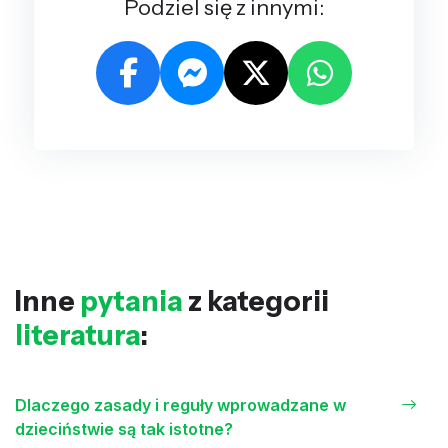
Podziel się z innymi:
Inne
pytania
z kategorii
literatura
:
Dlaczego zasady i reguły wprowadzane w
dzieciństwie są tak istotne?