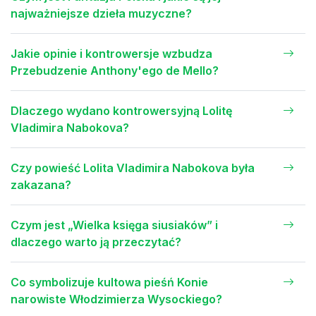
najważniejsze dzieła muzyczne?
Jakie opinie i kontrowersje wzbudza
Przebudzenie Anthony'ego de Mello?
Dlaczego wydano kontrowersyjną Lolitę
Vladimira Nabokova?
Czy powieść Lolita Vladimira Nabokova była
zakazana?
Czym jest „Wielka księga siusiaków” i
dlaczego warto ją przeczytać?
Co symbolizuje kultowa pieśń Konie
narowiste Włodzimierza Wysockiego?