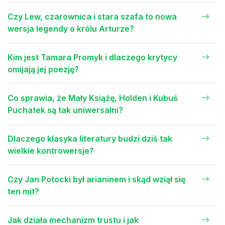
Czy Lew, czarownica i stara szafa to nowa
wersja legendy o królu Arturze?
Kim jest Tamara Promyk i dlaczego krytycy
omijają jej poezję?
Co sprawia, że Mały Książę, Holden i Kubuś
Puchatek są tak uniwersalni?
Dlaczego klasyka literatury budzi dziś tak
wielkie kontrowersje?
Czy Jan Potocki był arianinem i skąd wziął się
ten mit?
Jak działa mechanizm trustu i jak