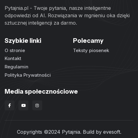
Pytajnia.pl - Twoje pytania, nasze inteligentne
odpowiedzi od AI. Rozwiązania w mgnieniu oka dzięki
sztucznej inteligencji za darmo.
Szybkie linki
Polecamy
O stronie
Teksty piosenek
Kontakt
Regulamin
Polityka Prywatności
Media społecznościowe
Copyrights ©2024 Pytajnia. Build by
evesoft
.