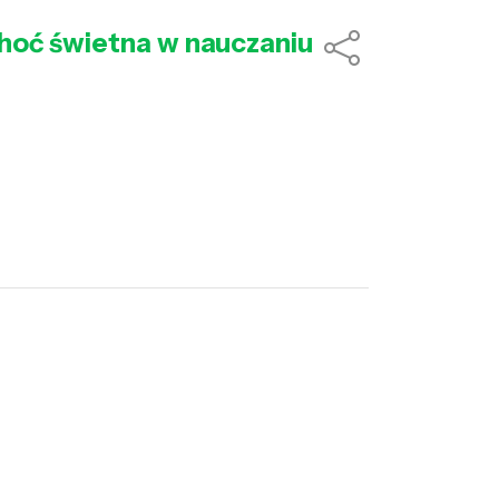
 choć świetna w nauczaniu