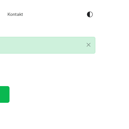
Kontakt