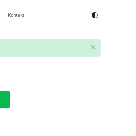
Kontakt