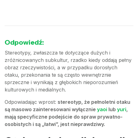
Odpowiedź:
Stereotypy, zwłaszcza te dotyczące dużych i
zróżnicowanych subkultur, rzadko kiedy oddają pełny
obraz rzeczywistości, a w przypadku dorosłych
otaku, przekonania te są często wewnętrznie
sprzeczne i wynikają z głębokich nieporozumień
kulturowych i medialnych.
Odpowiadając wprost:
stereotyp, że pełnoletni otaku
są masowo zainteresowani wyłącznie
yaoi
lub
yuri
,
mają specyficzne podejście do spraw prywatno-
osobistych i są „łatwi”, jest nieprawdziwy.