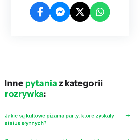
Inne
pytania
z kategorii
rozrywka
:
Jakie są kultowe piżama party, które zyskały
status słynnych?