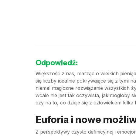
Odpowiedź:
Większość z nas, marząc o wielkich pieniąd
się liczby idealnie pokrywające się z tymi 
niemal magiczne rozwiązanie wszystkich 
wcale nie jest tak oczywista, jak mogłoby
czy na to, co dzieje się z człowiekiem kilka l
Euforia i nowe możliw
Z perspektywy czysto definicyjnej i emocj