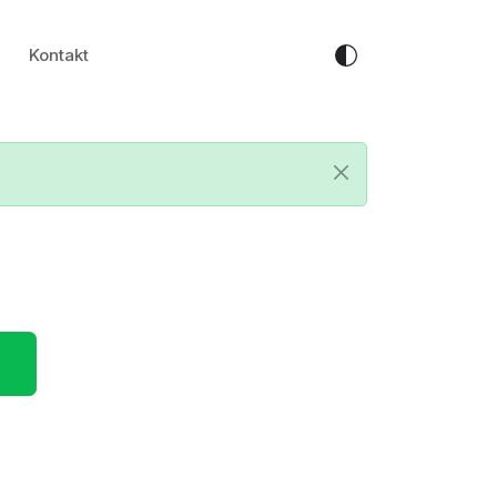
Kontakt